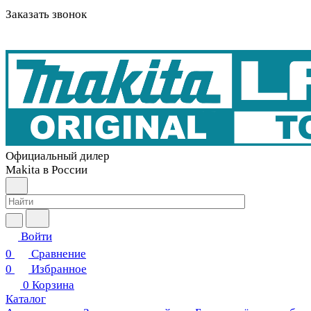
Заказать звонок
Официальный дилер
Makita в России
Войти
0
Сравнение
0
Избранное
0
Корзина
Каталог