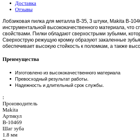
Доставка
Отзывы
Лобзиковая пилка для металла В-35, 3 штуки, Makita B-104
инструментальной высококачественного материала, что 
свойствами. Пилки обладают сверхострыми зубьями, котор
Сверхострую режущую кромку образуют закаленные зубья
обеспечивает высокую стойкость к поломкам, а также выс
Преимущества
Изготовлено из высококачественного материала
Превосходный результат работы.
Надежность и длительный срок службы.
:
Производитель
Makita
Артикул
B-10469
Шаг зуба
1.8 мм