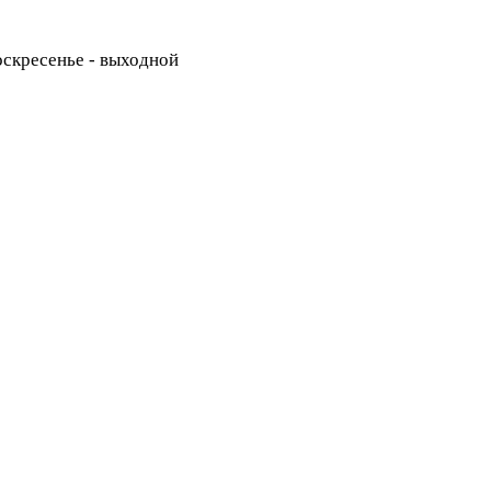
Воскресенье - выходной