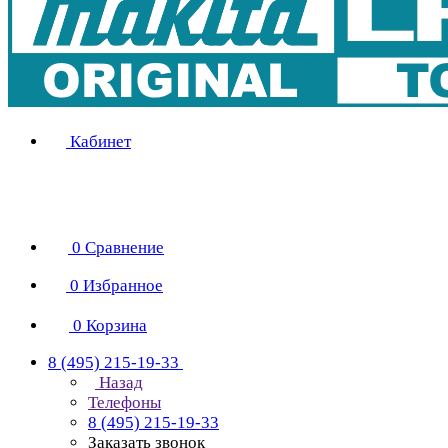
Кабинет
0
Сравнение
0
Избранное
0
Корзина
8 (495) 215-19-33
Назад
Телефоны
8 (495) 215-19-33
Заказать звонок