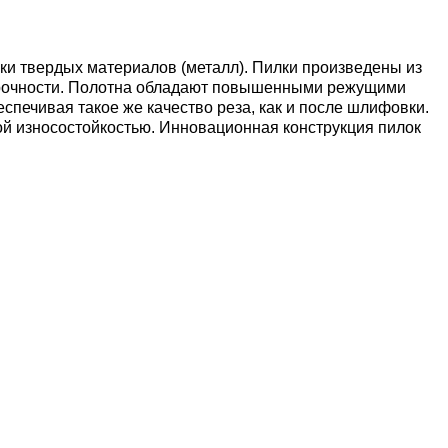
ки твердых материалов (металл). Пилки произведены из
 прочности. Полотна обладают повышенными режущими
спечивая такое же качество реза, как и после шлифовки.
й износостойкостью. Инновационная конструкция пилок