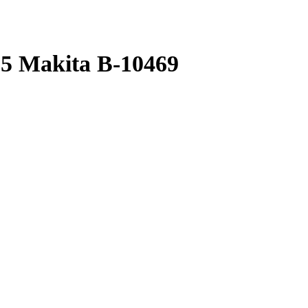
5 Makita B-10469