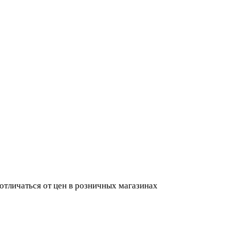
 отличаться от цен в розничных магазинах