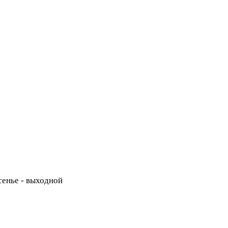
есенье - выходной