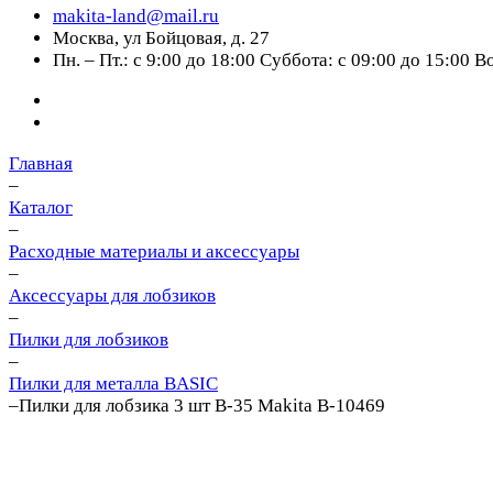
makita-land@mail.ru
Москва, ул Бойцовая, д. 27
Пн. – Пт.: с 9:00 до 18:00 Суббота: с 09:00 до 15:00 
Главная
–
Каталог
–
Расходные материалы и аксессуары
–
Аксессуары для лобзиков
–
Пилки для лобзиков
–
Пилки для металла BASIC
–
Пилки для лобзика 3 шт B-35 Makita B-10469