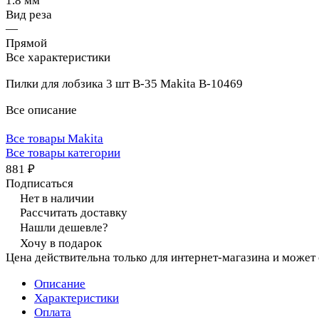
1.8 мм
Вид реза
—
Прямой
Все характеристики
Пилки для лобзика 3 шт B-35 Makita B-10469
Все описание
Все товары Makita
Все товары категории
881 ₽
Подписаться
Нет в наличии
Рассчитать доставку
Нашли дешевле?
Хочу в подарок
Цена действительна только для интернет-магазина и может
Описание
Характеристики
Оплата