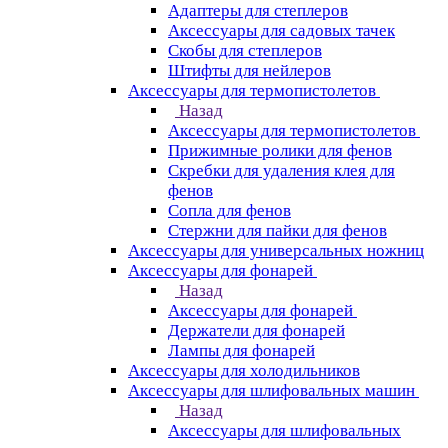
Адаптеры для степлеров
Аксессуары для садовых тачек
Скобы для степлеров
Штифты для нейлеров
Аксессуары для термопистолетов
Назад
Аксессуары для термопистолетов
Прижимные ролики для фенов
Скребки для удаления клея для
фенов
Сопла для фенов
Стержни для пайки для фенов
Аксессуары для универсальных ножниц
Аксессуары для фонарей
Назад
Аксессуары для фонарей
Держатели для фонарей
Лампы для фонарей
Аксессуары для холодильников
Аксессуары для шлифовальных машин
Назад
Аксессуары для шлифовальных