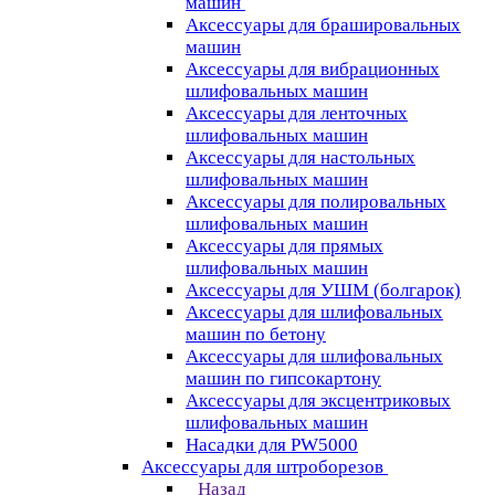
машин
Аксессуары для брашировальных
машин
Аксессуары для вибрационных
шлифовальных машин
Аксессуары для ленточных
шлифовальных машин
Аксессуары для настольных
шлифовальных машин
Аксессуары для полировальных
шлифовальных машин
Аксессуары для прямых
шлифовальных машин
Аксессуары для УШМ (болгарок)
Аксессуары для шлифовальных
машин по бетону
Аксессуары для шлифовальных
машин по гипсокартону
Аксессуары для эксцентриковых
шлифовальных машин
Насадки для PW5000
Аксессуары для штроборезов
Назад