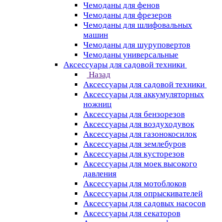
Чемоданы для фенов
Чемоданы для фрезеров
Чемоданы для шлифовальных
машин
Чемоданы для шуруповертов
Чемоданы универсальные
Аксессуары для садовой техники
Назад
Аксессуары для садовой техники
Аксессуары для аккумуляторных
ножниц
Аксессуары для бензорезов
Аксессуары для воздуходувок
Аксессуары для газонокосилок
Аксессуары для землебуров
Аксессуары для кусторезов
Аксессуары для моек высокого
давления
Аксессуары для мотоблоков
Аксессуары для опрыскивателей
Аксессуары для садовых насосов
Аксессуары для секаторов