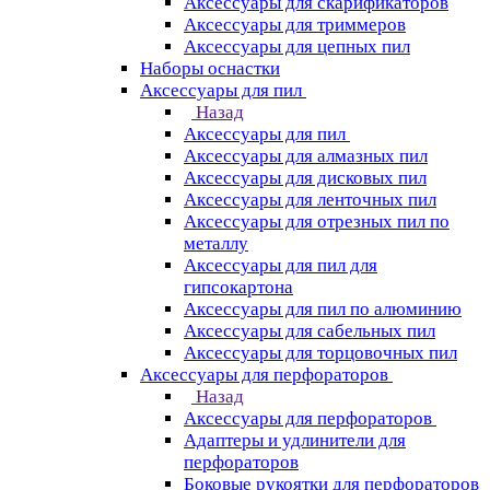
Аксессуары для скарификаторов
Аксессуары для триммеров
Аксессуары для цепных пил
Наборы оснастки
Аксессуары для пил
Назад
Аксессуары для пил
Аксессуары для алмазных пил
Аксессуары для дисковых пил
Аксессуары для ленточных пил
Аксессуары для отрезных пил по
металлу
Аксессуары для пил для
гипсокартона
Аксессуары для пил по алюминию
Аксессуары для сабельных пил
Аксессуары для торцовочных пил
Аксессуары для перфораторов
Назад
Аксессуары для перфораторов
Адаптеры и удлинители для
перфораторов
Боковые рукоятки для перфораторов