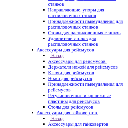
станков
Направляющие, упоры для
распиловочных столов
Принадлежности пылеудаления для
распиловочных станков
Столы для распиловочных станков
Удлинители столов для
распиловочных станков
Аксессуары для рейсмусов
Назад
Аксессуары для рейсмусов
Держатели ножей для рейсмусов
Ключи для рейсмусов
Ножи для рейсмусов
Принадлежности пылеудаления для
рейсмусов
Регулировочные и крепежные
пластины для рейсмусов
Столы для рейсмусов
Аксессуары для гайковертов
Назад
Аксессуары для гайковертов