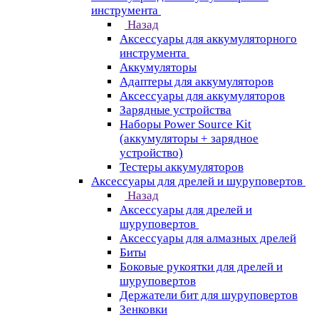
инструмента
Назад
Аксессуары для аккумуляторного
инструмента
Aккумуляторы
Адаптеры для аккумуляторов
Аксессуары для аккумуляторов
Зарядные устройства
Наборы Power Source Kit
(аккумуляторы + зарядное
устройство)
Тестеры аккумуляторов
Аксессуары для дрелей и шуруповертов
Назад
Аксессуары для дрелей и
шуруповертов
Аксессуары для алмазных дрелей
Биты
Боковые рукоятки для дрелей и
шуруповертов
Держатели бит для шуруповертов
Зенковки