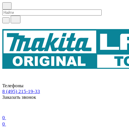
Телефоны
8 (495) 215-19-33
Заказать звонок
0
0