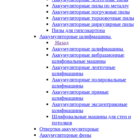
Аккумуляторные пилы по металлу
Аккумуляторные погружные пилы
Аккумуляторные торцовочные пилы
Аккумуляторные циркулярные пилы
Пилы для гипсокартона
Аккумуляторные шлифмашины
Назад
Аккумуляторные шлифмашины
Аккумуляторные вибрационные
шлифовальные машины
Аккумуляторные ленточные
шлифмашины
Аккумуляторные полировальные
шлифмашины
Аккумуляторные прямые
шлифмашины
Аккумуляторные эксцентриковые
шлифмашины
Шлифовальные машины для стен и
потолков
Отвертки аккумуляторные
Аккумуляторные фены