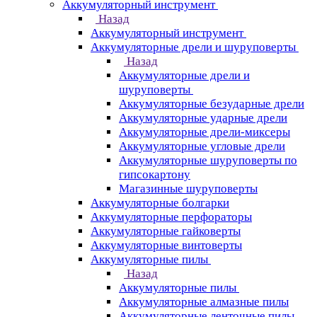
Аккумуляторный инструмент
Назад
Аккумуляторный инструмент
Аккумуляторные дрели и шуруповерты
Назад
Аккумуляторные дрели и
шуруповерты
Аккумуляторные безударные дрели
Аккумуляторные ударные дрели
Аккумуляторные дрели-миксеры
Аккумуляторные угловые дрели
Аккумуляторные шуруповерты по
гипсокартону
Магазинные шуруповерты
Аккумуляторные болгарки
Аккумуляторные перфораторы
Аккумуляторные гайковерты
Аккумуляторные винтоверты
Аккумуляторные пилы
Назад
Аккумуляторные пилы
Аккумуляторные алмазные пилы
Аккумуляторные ленточные пилы