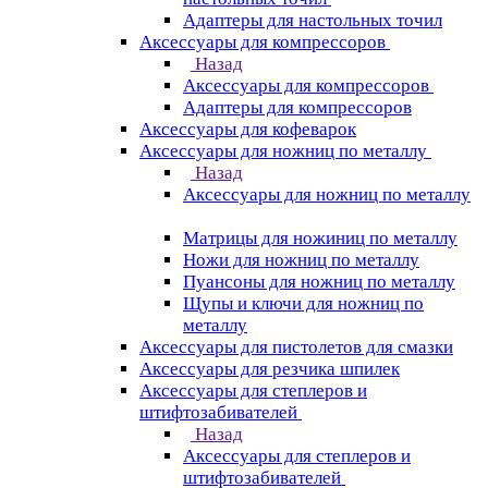
Адаптеры для настольных точил
Аксессуары для компрессоров
Назад
Аксессуары для компрессоров
Адаптеры для компрессоров
Аксессуары для кофеварок
Аксессуары для ножниц по металлу
Назад
Аксессуары для ножниц по металлу
Матрицы для ножиниц по металлу
Ножи для ножниц по металлу
Пуансоны для ножниц по металлу
Щупы и ключи для ножниц по
металлу
Аксессуары для пистолетов для смазки
Аксессуары для резчика шпилек
Аксессуары для степлеров и
штифтозабивателей
Назад
Аксессуары для степлеров и
штифтозабивателей