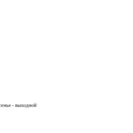
есенье - выходной