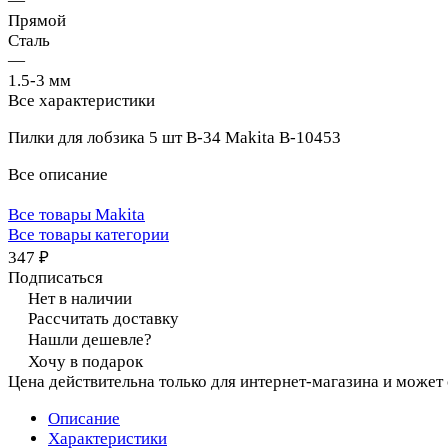
—
Прямой
Сталь
—
1.5-3 мм
Все характеристики
Пилки для лобзика 5 шт B-34 Makita B-10453
Все описание
Все товары Makita
Все товары категории
347 ₽
Подписаться
Нет в наличии
Рассчитать доставку
Нашли дешевле?
Хочу в подарок
Цена действительна только для интернет-магазина и может
Описание
Характеристики