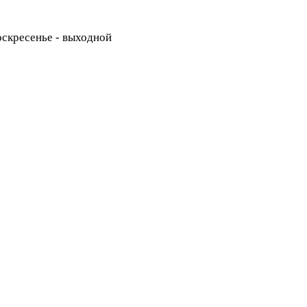
Воскресенье - выходной