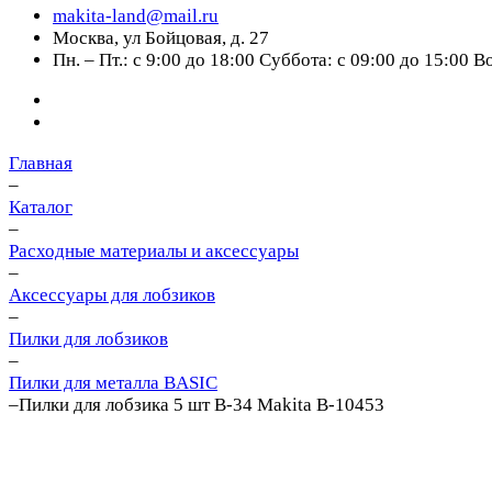
makita-land@mail.ru
Москва, ул Бойцовая, д. 27
Пн. – Пт.: с 9:00 до 18:00 Суббота: с 09:00 до 15:00 
Главная
–
Каталог
–
Расходные материалы и аксессуары
–
Аксессуары для лобзиков
–
Пилки для лобзиков
–
Пилки для металла BASIC
–
Пилки для лобзика 5 шт B-34 Makita B-10453