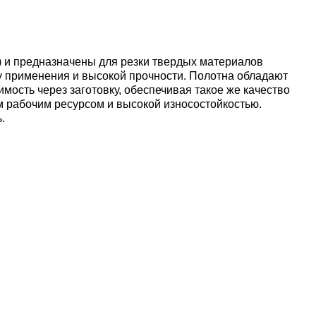
) и предназначены для резки твердых материалов
ду применения и высокой прочности. Полотна обладают
сть через заготовку, обеспечивая такое же качество
 рабочим ресурсом и высокой износостойкостью.
.