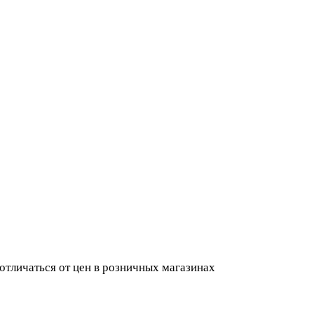
 отличаться от цен в розничных магазинах