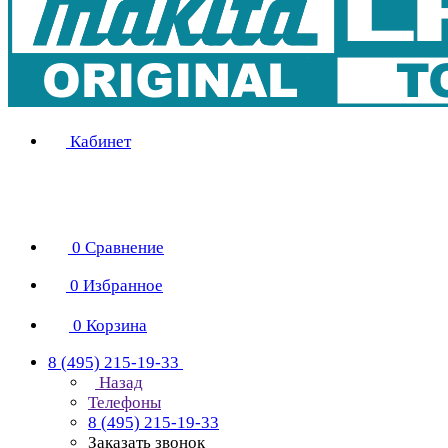
Кабинет
0
Сравнение
0
Избранное
0
Корзина
8 (495) 215-19-33
Назад
Телефоны
8 (495) 215-19-33
Заказать звонок