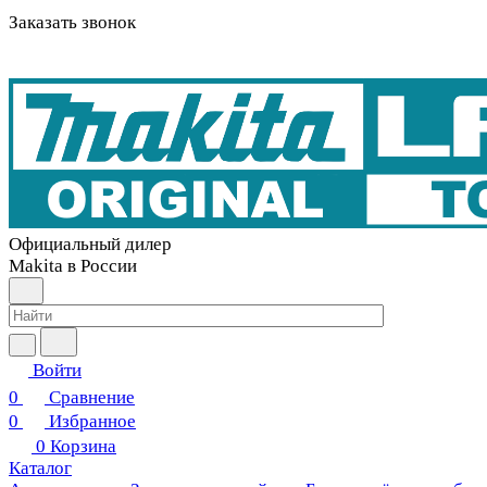
Заказать звонок
Официальный дилер
Makita в России
Войти
0
Сравнение
0
Избранное
0
Корзина
Каталог