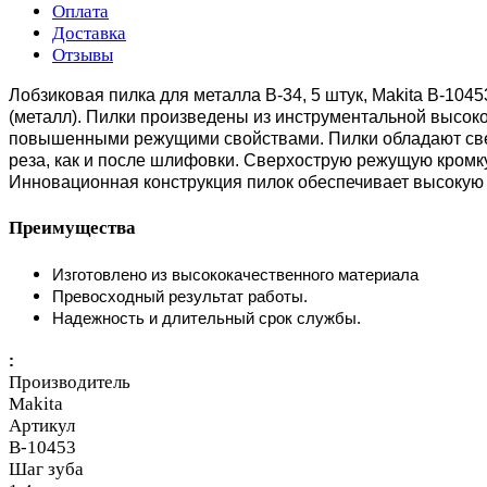
Оплата
Доставка
Отзывы
Лобзиковая пилка для металла В-34, 5 штук, Makita B-1045
(металл). Пилки произведены из инструментальной высок
повышенными режущими свойствами. Пилки обладают сверх
реза, как и после шлифовки. Сверхострую режущую кромк
Инновационная конструкция пилок обеспечивает высокую с
Преимущества
Изготовлено из высококачественного материала
Превосходный результат работы.
Надежность и длительный срок службы.
:
Производитель
Makita
Артикул
B-10453
Шаг зуба