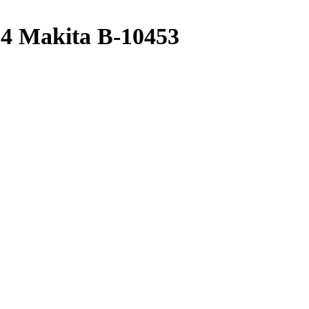
4 Makita B-10453