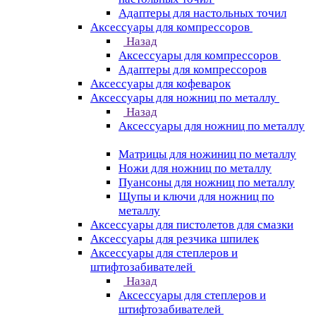
Адаптеры для настольных точил
Аксессуары для компрессоров
Назад
Аксессуары для компрессоров
Адаптеры для компрессоров
Аксессуары для кофеварок
Аксессуары для ножниц по металлу
Назад
Аксессуары для ножниц по металлу
Матрицы для ножиниц по металлу
Ножи для ножниц по металлу
Пуансоны для ножниц по металлу
Щупы и ключи для ножниц по
металлу
Аксессуары для пистолетов для смазки
Аксессуары для резчика шпилек
Аксессуары для степлеров и
штифтозабивателей
Назад
Аксессуары для степлеров и
штифтозабивателей