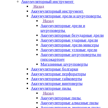
Аккумуляторный инструмент
Назад
Аккумуляторный инструмент
Аккумуляторные дрели и шуруповерты
Назад
Аккумуляторные дрели и
шуруповерты
Аккумуляторные безударные дрели
Аккумуляторные ударные дрели
Аккумуляторные дрели-миксеры
Аккумуляторные угловые дрели
Аккумуляторные шуруповерты по
гипсокартону
Магазинные шуруповерты
Аккумуляторные болгарки
Аккумуляторные перфораторы
Аккумуляторные гайковерты
Аккумуляторные винтоверты
Аккумуляторные пилы
Назад
Аккумуляторные пилы
Аккумуляторные алмазные пилы
Аккумуляторные ленточные пилы