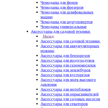
Чемоданы для фенов
Чемоданы для фрезеров
Чемоданы для шлифовальных
машин
Чемоданы для шуруповертов
Чемоданы универсальные
Аксессуары для садовой техники
Назад
Аксессуары для садовой техники
Аксессуары для аккумуляторных
ножниц
Аксессуары для бензорезов
Аксессуары для воздуходувок
Аксессуары для газонокосилок
Аксессуары для землебуров
Аксессуары для кусторезов
Аксессуары для моек высокого
давления
Аксессуары для мотоблоков
Аксессуары для опрыскивателей
Аксессуары для садовых насосов
Аксессуары для секаторов