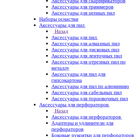
Аксессуары для скарификаторов
Аксессуары для триммеров
Аксессуары для цепных пил
Наборы оснастки
Аксессуары для пил
Назад
Аксессуары для пил
Аксессуары для алмазных пил
Аксессуары для дисковых пил
Аксессуары для ленточных пил
Аксессуары для отрезных пил по
металлу
Аксессуары для пил для
гипсокартона
Аксессуары для пил по алюминию
Аксессуары для сабельных пил
Аксессуары для торцовочных пил
Аксессуары для перфораторов
Назад
Аксессуары для перфораторов
Адаптеры и удлинители для
перфораторов
Боковые рукоятки для перфораторов