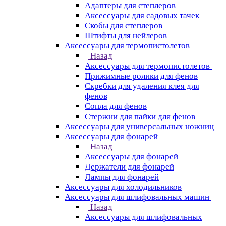
Адаптеры для степлеров
Аксессуары для садовых тачек
Скобы для степлеров
Штифты для нейлеров
Аксессуары для термопистолетов
Назад
Аксессуары для термопистолетов
Прижимные ролики для фенов
Скребки для удаления клея для
фенов
Сопла для фенов
Стержни для пайки для фенов
Аксессуары для универсальных ножниц
Аксессуары для фонарей
Назад
Аксессуары для фонарей
Держатели для фонарей
Лампы для фонарей
Аксессуары для холодильников
Аксессуары для шлифовальных машин
Назад
Аксессуары для шлифовальных