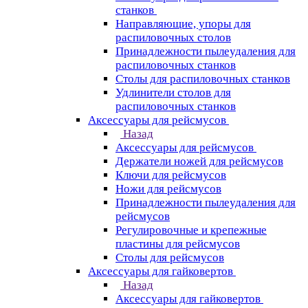
станков
Направляющие, упоры для
распиловочных столов
Принадлежности пылеудаления для
распиловочных станков
Столы для распиловочных станков
Удлинители столов для
распиловочных станков
Аксессуары для рейсмусов
Назад
Аксессуары для рейсмусов
Держатели ножей для рейсмусов
Ключи для рейсмусов
Ножи для рейсмусов
Принадлежности пылеудаления для
рейсмусов
Регулировочные и крепежные
пластины для рейсмусов
Столы для рейсмусов
Аксессуары для гайковертов
Назад
Аксессуары для гайковертов