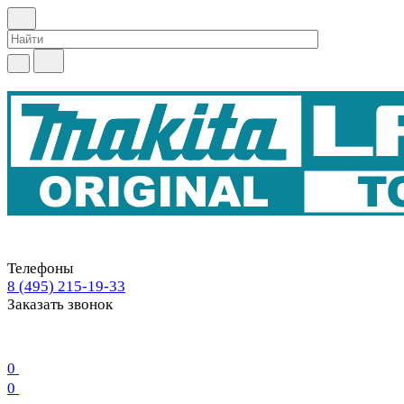
Телефоны
8 (495) 215-19-33
Заказать звонок
0
0