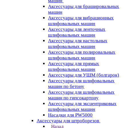
машин
Аксессуары для брашировальных
машин
Аксессуары для вибрационных
шлифовальных машин
Аксессуары для ленточных
шлифовальных машин
Аксессуары для настольных
шлифовальных машин
Аксессуары для полировальных
шлифовальных машин
Аксессуары для прямых
шлифовальных машин
Аксессуары для УШМ (болгарок)
Аксессуары для шлифовальных
машин по бетону
Аксессуары для шлифовальных
машин по гипсокартону
Аксессуары для эксцентриковых
шлифовальных машин
Насадки для PW5000
Аксессуары для штроборезов
Назад