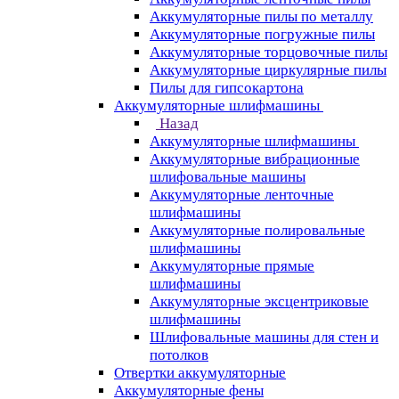
Аккумуляторные пилы по металлу
Аккумуляторные погружные пилы
Аккумуляторные торцовочные пилы
Аккумуляторные циркулярные пилы
Пилы для гипсокартона
Аккумуляторные шлифмашины
Назад
Аккумуляторные шлифмашины
Аккумуляторные вибрационные
шлифовальные машины
Аккумуляторные ленточные
шлифмашины
Аккумуляторные полировальные
шлифмашины
Аккумуляторные прямые
шлифмашины
Аккумуляторные эксцентриковые
шлифмашины
Шлифовальные машины для стен и
потолков
Отвертки аккумуляторные
Аккумуляторные фены