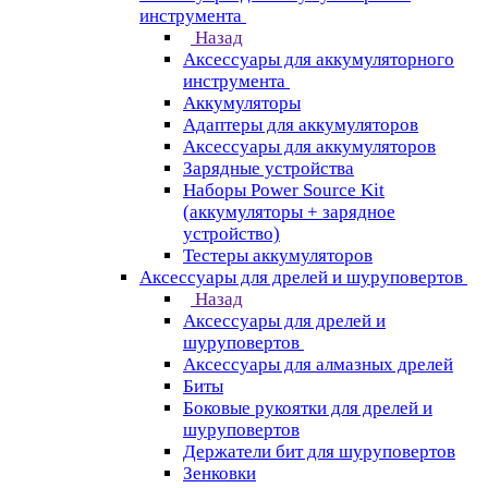
инструмента
Назад
Аксессуары для аккумуляторного
инструмента
Aккумуляторы
Адаптеры для аккумуляторов
Аксессуары для аккумуляторов
Зарядные устройства
Наборы Power Source Kit
(аккумуляторы + зарядное
устройство)
Тестеры аккумуляторов
Аксессуары для дрелей и шуруповертов
Назад
Аксессуары для дрелей и
шуруповертов
Аксессуары для алмазных дрелей
Биты
Боковые рукоятки для дрелей и
шуруповертов
Держатели бит для шуруповертов
Зенковки