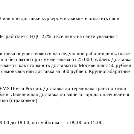
 или при доставке курьером вы можете оплатить свой
 работает с НДС 22% и все цены на сайте указаны с
оставка осуществляется на следующий рабочий день, после
 и бесплатно при сумме заказа от 25 000 рублей. Доставка
ывается как стоимость доставки по Москве плюс 50 рублей
самовывоз или доставка за 500 рублей. Крупногабаритные
EMS Почта России. Доставка до терминала транспортной
блей. Дальнейшая доставка до вашего города оплачивается
ью (страховкой).
:00 до 18:00, по субботам — с 09:00 до 15:00.