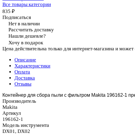
Все товары категории
835 ₽
Подписаться
Нет в наличии
Рассчитать доставку
Нашли дешевле?
Хочу в подарок
Цена действительна только для интернет-магазина и может
Описание
Характеристики
Оплата
Доставка
Отзывы
Контейнер для сбора пыли с фильтром Makita 196162-1 п
Производитель
Makita
Артикул
196162-1
Модель инструмента
DX01, DX02