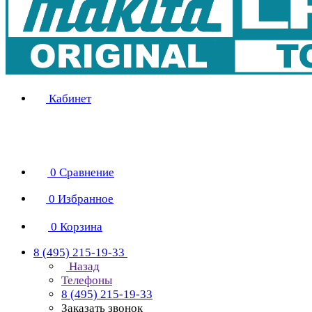
Кабинет
0
Сравнение
0
Избранное
0
Корзина
8 (495) 215-19-33
Назад
Телефоны
8 (495) 215-19-33
Заказать звонок