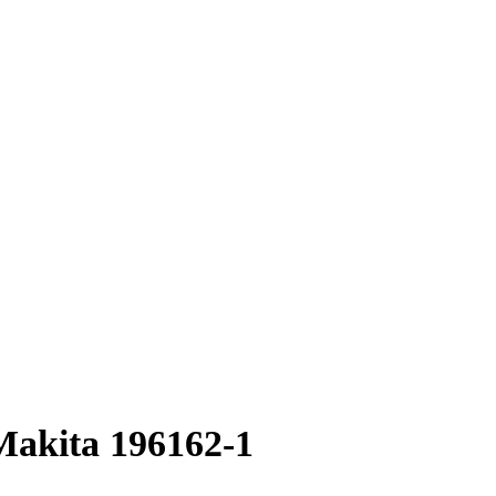
akita 196162-1