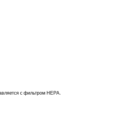
тавляется с фильтром HEPA.