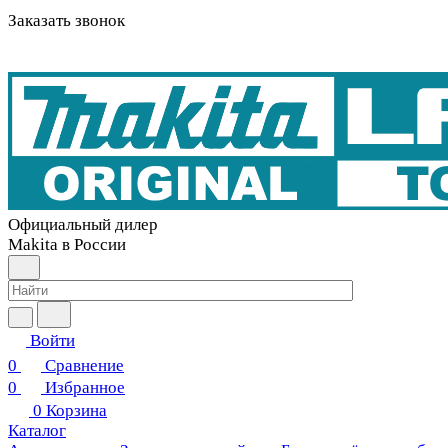
Заказать звонок
Официальный дилер
Makita в России
Войти
0
Сравнение
0
Избранное
0
Корзина
Каталог