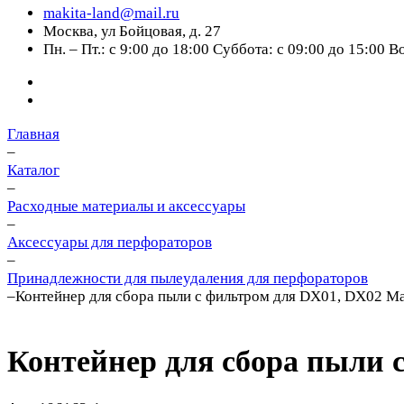
makita-land@mail.ru
Москва, ул Бойцовая, д. 27
Пн. – Пт.: с 9:00 до 18:00 Суббота: с 09:00 до 15:00 
Главная
–
Каталог
–
Расходные материалы и аксессуары
–
Аксессуары для перфораторов
–
Принадлежности для пылеудаления для перфораторов
–
Контейнер для сбора пыли с фильтром для DX01, DX02 Ma
Контейнер для сбора пыли 