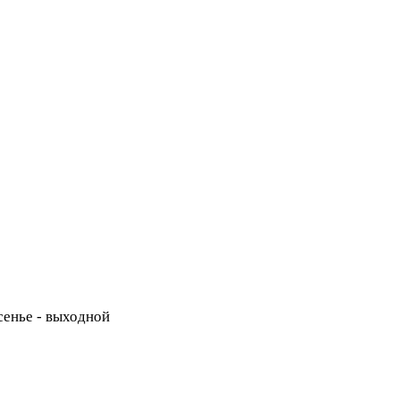
есенье - выходной