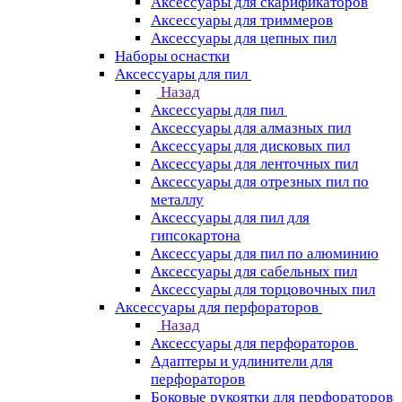
Аксессуары для скарификаторов
Аксессуары для триммеров
Аксессуары для цепных пил
Наборы оснастки
Аксессуары для пил
Назад
Аксессуары для пил
Аксессуары для алмазных пил
Аксессуары для дисковых пил
Аксессуары для ленточных пил
Аксессуары для отрезных пил по
металлу
Аксессуары для пил для
гипсокартона
Аксессуары для пил по алюминию
Аксессуары для сабельных пил
Аксессуары для торцовочных пил
Аксессуары для перфораторов
Назад
Аксессуары для перфораторов
Адаптеры и удлинители для
перфораторов
Боковые рукоятки для перфораторов