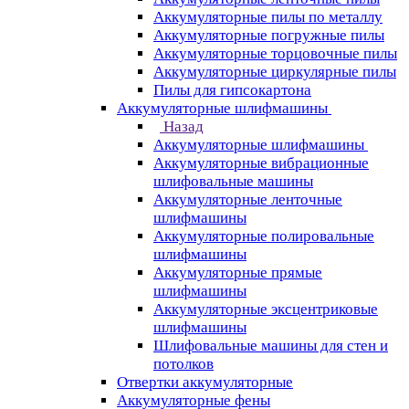
Аккумуляторные пилы по металлу
Аккумуляторные погружные пилы
Аккумуляторные торцовочные пилы
Аккумуляторные циркулярные пилы
Пилы для гипсокартона
Аккумуляторные шлифмашины
Назад
Аккумуляторные шлифмашины
Аккумуляторные вибрационные
шлифовальные машины
Аккумуляторные ленточные
шлифмашины
Аккумуляторные полировальные
шлифмашины
Аккумуляторные прямые
шлифмашины
Аккумуляторные эксцентриковые
шлифмашины
Шлифовальные машины для стен и
потолков
Отвертки аккумуляторные
Аккумуляторные фены