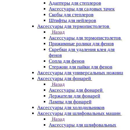
Адаптеры для степлеров
Аксессуары для садовых тачек
Скобы для степлеров
Штифты для нейлеров
Аксессуары для термопистолетов
Назад
Аксессуары для термопистолетов
Прижимные ролики для фенов
Скребки для удаления клея для
фенов
Сопла для фенов
Стержни для пайки для фенов
Аксессуары для универсальных ножниц
Аксессуары для фонарей
Назад
Аксессуары для фонарей
Держатели для фонарей
Лампы для фонарей
Аксессуары для холодильников
Аксессуары для шлифовальных машин
Назад
Аксессуары для шлифовальных