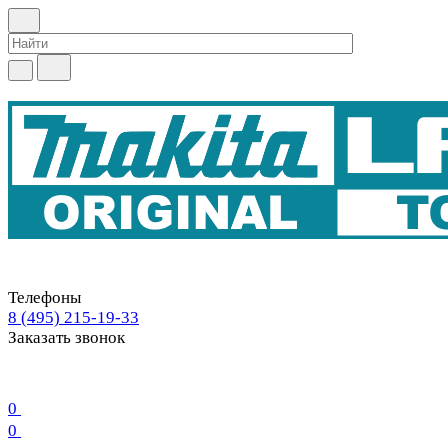
Телефоны
8 (495) 215-19-33
Заказать звонок
0
0