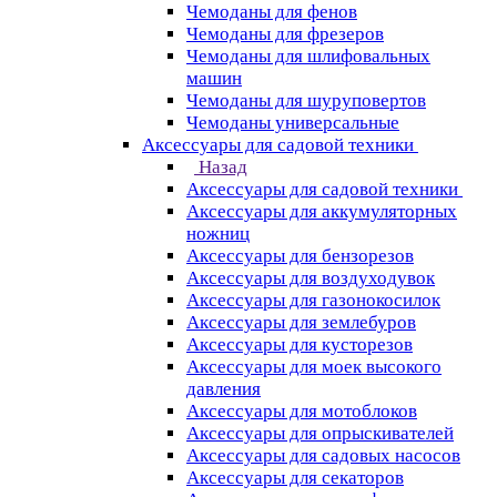
Чемоданы для фенов
Чемоданы для фрезеров
Чемоданы для шлифовальных
машин
Чемоданы для шуруповертов
Чемоданы универсальные
Аксессуары для садовой техники
Назад
Аксессуары для садовой техники
Аксессуары для аккумуляторных
ножниц
Аксессуары для бензорезов
Аксессуары для воздуходувок
Аксессуары для газонокосилок
Аксессуары для землебуров
Аксессуары для кусторезов
Аксессуары для моек высокого
давления
Аксессуары для мотоблоков
Аксессуары для опрыскивателей
Аксессуары для садовых насосов
Аксессуары для секаторов