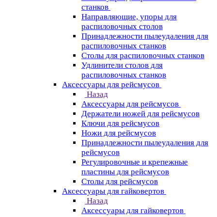
станков
Направляющие, упоры для
распиловочных столов
Принадлежности пылеудаления для
распиловочных станков
Столы для распиловочных станков
Удлинители столов для
распиловочных станков
Аксессуары для рейсмусов
Назад
Аксессуары для рейсмусов
Держатели ножей для рейсмусов
Ключи для рейсмусов
Ножи для рейсмусов
Принадлежности пылеудаления для
рейсмусов
Регулировочные и крепежные
пластины для рейсмусов
Столы для рейсмусов
Аксессуары для гайковертов
Назад
Аксессуары для гайковертов