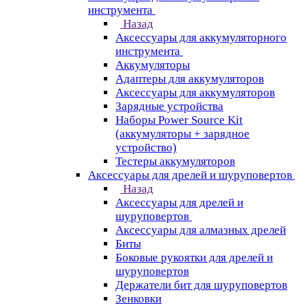
инструмента
Назад
Аксессуары для аккумуляторного
инструмента
Aккумуляторы
Адаптеры для аккумуляторов
Аксессуары для аккумуляторов
Зарядные устройства
Наборы Power Source Kit
(аккумуляторы + зарядное
устройство)
Тестеры аккумуляторов
Аксессуары для дрелей и шуруповертов
Назад
Аксессуары для дрелей и
шуруповертов
Аксессуары для алмазных дрелей
Биты
Боковые рукоятки для дрелей и
шуруповертов
Держатели бит для шуруповертов
Зенковки