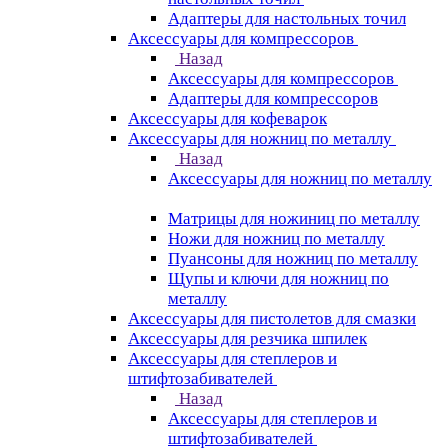
Адаптеры для настольных точил
Аксессуары для компрессоров
Назад
Аксессуары для компрессоров
Адаптеры для компрессоров
Аксессуары для кофеварок
Аксессуары для ножниц по металлу
Назад
Аксессуары для ножниц по металлу
Матрицы для ножиниц по металлу
Ножи для ножниц по металлу
Пуансоны для ножниц по металлу
Щупы и ключи для ножниц по
металлу
Аксессуары для пистолетов для смазки
Аксессуары для резчика шпилек
Аксессуары для степлеров и
штифтозабивателей
Назад
Аксессуары для степлеров и
штифтозабивателей