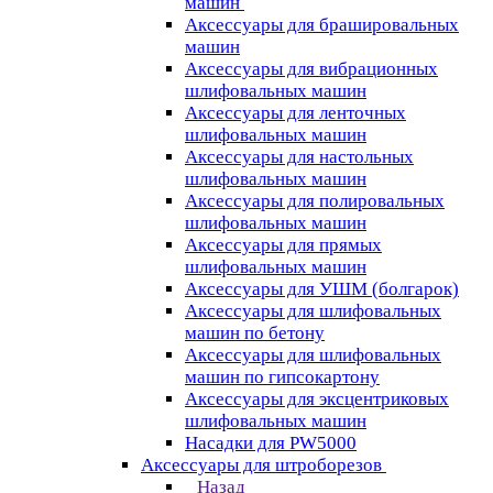
машин
Аксессуары для брашировальных
машин
Аксессуары для вибрационных
шлифовальных машин
Аксессуары для ленточных
шлифовальных машин
Аксессуары для настольных
шлифовальных машин
Аксессуары для полировальных
шлифовальных машин
Аксессуары для прямых
шлифовальных машин
Аксессуары для УШМ (болгарок)
Аксессуары для шлифовальных
машин по бетону
Аксессуары для шлифовальных
машин по гипсокартону
Аксессуары для эксцентриковых
шлифовальных машин
Насадки для PW5000
Аксессуары для штроборезов
Назад