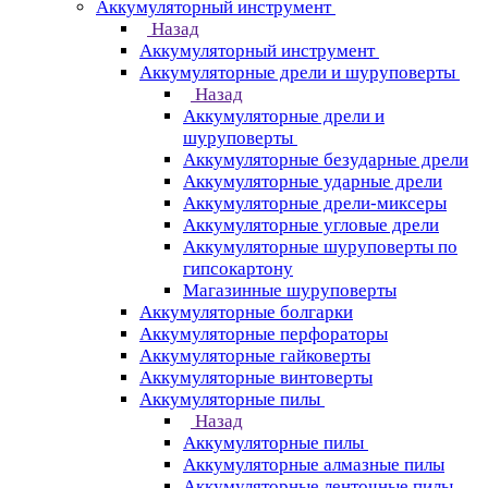
Аккумуляторный инструмент
Назад
Аккумуляторный инструмент
Аккумуляторные дрели и шуруповерты
Назад
Аккумуляторные дрели и
шуруповерты
Аккумуляторные безударные дрели
Аккумуляторные ударные дрели
Аккумуляторные дрели-миксеры
Аккумуляторные угловые дрели
Аккумуляторные шуруповерты по
гипсокартону
Магазинные шуруповерты
Аккумуляторные болгарки
Аккумуляторные перфораторы
Аккумуляторные гайковерты
Аккумуляторные винтоверты
Аккумуляторные пилы
Назад
Аккумуляторные пилы
Аккумуляторные алмазные пилы
Аккумуляторные ленточные пилы