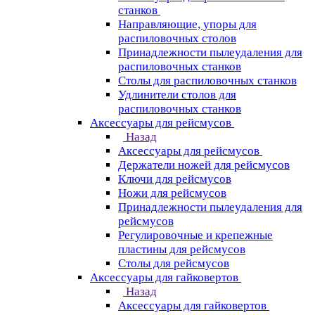
станков
Направляющие, упоры для
распиловочных столов
Принадлежности пылеудаления для
распиловочных станков
Столы для распиловочных станков
Удлинители столов для
распиловочных станков
Аксессуары для рейсмусов
Назад
Аксессуары для рейсмусов
Держатели ножей для рейсмусов
Ключи для рейсмусов
Ножи для рейсмусов
Принадлежности пылеудаления для
рейсмусов
Регулировочные и крепежные
пластины для рейсмусов
Столы для рейсмусов
Аксессуары для гайковертов
Назад
Аксессуары для гайковертов