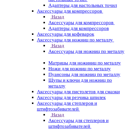
Адаптеры для настольных точил
Аксессуары для компрессоров
Назад
Аксессуары для компрессоров
Адаптеры для компрессоров
Аксессуары для кофеварок
Аксессуары для ножниц по металлу
Назад
Аксессуары для ножниц по металлу
Матрицы для ножиниц по металлу
Ножи для ножниц по металлу
Пуансоны для ножниц по металлу
Щупы и ключи для ножниц по
металлу
Аксессуары для пистолетов для смазки
Аксессуары для резчика шпилек
Аксессуары для степлеров и
штифтозабивателей
Назад
Аксессуары для степлеров и
штифтозабивателей