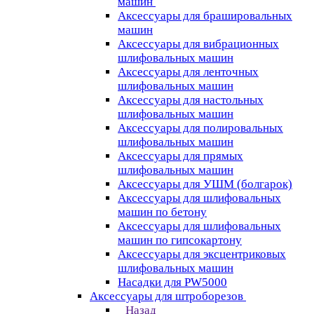
машин
Аксессуары для брашировальных
машин
Аксессуары для вибрационных
шлифовальных машин
Аксессуары для ленточных
шлифовальных машин
Аксессуары для настольных
шлифовальных машин
Аксессуары для полировальных
шлифовальных машин
Аксессуары для прямых
шлифовальных машин
Аксессуары для УШМ (болгарок)
Аксессуары для шлифовальных
машин по бетону
Аксессуары для шлифовальных
машин по гипсокартону
Аксессуары для эксцентриковых
шлифовальных машин
Насадки для PW5000
Аксессуары для штроборезов
Назад