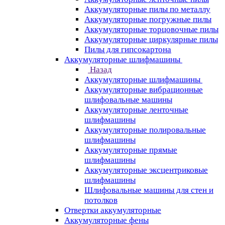
Аккумуляторные пилы по металлу
Аккумуляторные погружные пилы
Аккумуляторные торцовочные пилы
Аккумуляторные циркулярные пилы
Пилы для гипсокартона
Аккумуляторные шлифмашины
Назад
Аккумуляторные шлифмашины
Аккумуляторные вибрационные
шлифовальные машины
Аккумуляторные ленточные
шлифмашины
Аккумуляторные полировальные
шлифмашины
Аккумуляторные прямые
шлифмашины
Аккумуляторные эксцентриковые
шлифмашины
Шлифовальные машины для стен и
потолков
Отвертки аккумуляторные
Аккумуляторные фены