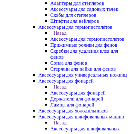
Адаптеры для степлеров
Аксессуары для садовых тачек
Скобы для степлеров
Штифты для нейлеров
Аксессуары для термопистолетов
Назад
Аксессуары для термопистолетов
Прижимные ролики для фенов
Скребки для удаления клея для
фенов
Сопла для фенов
Стержни для пайки для фенов
Аксессуары для универсальных ножниц
Аксессуары для фонарей
Назад
Аксессуары для фонарей
Держатели для фонарей
Лампы для фонарей
Аксессуары для холодильников
Аксессуары для шлифовальных машин
Назад
Аксессуары для шлифовальных