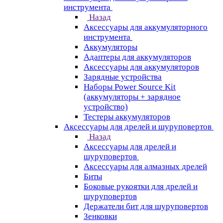
инструмента
Назад
Аксессуары для аккумуляторного
инструмента
Aккумуляторы
Адаптеры для аккумуляторов
Аксессуары для аккумуляторов
Зарядные устройства
Наборы Power Source Kit
(аккумуляторы + зарядное
устройство)
Тестеры аккумуляторов
Аксессуары для дрелей и шуруповертов
Назад
Аксессуары для дрелей и
шуруповертов
Аксессуары для алмазных дрелей
Биты
Боковые рукоятки для дрелей и
шуруповертов
Держатели бит для шуруповертов
Зенковки