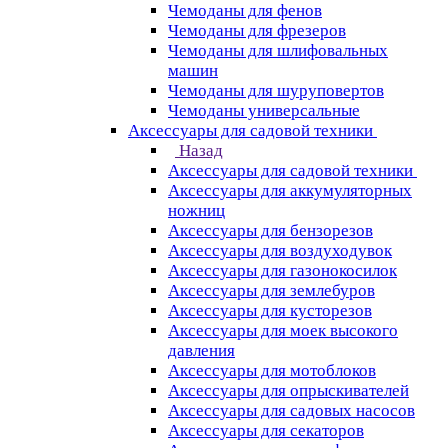
Чемоданы для фенов
Чемоданы для фрезеров
Чемоданы для шлифовальных
машин
Чемоданы для шуруповертов
Чемоданы универсальные
Аксессуары для садовой техники
Назад
Аксессуары для садовой техники
Аксессуары для аккумуляторных
ножниц
Аксессуары для бензорезов
Аксессуары для воздуходувок
Аксессуары для газонокосилок
Аксессуары для землебуров
Аксессуары для кусторезов
Аксессуары для моек высокого
давления
Аксессуары для мотоблоков
Аксессуары для опрыскивателей
Аксессуары для садовых насосов
Аксессуары для секаторов