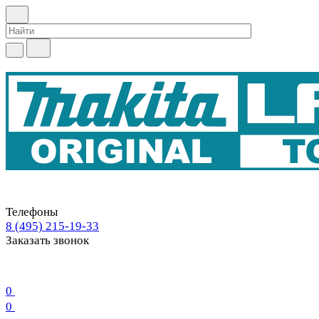
Телефоны
8 (495) 215-19-33
Заказать звонок
0
0