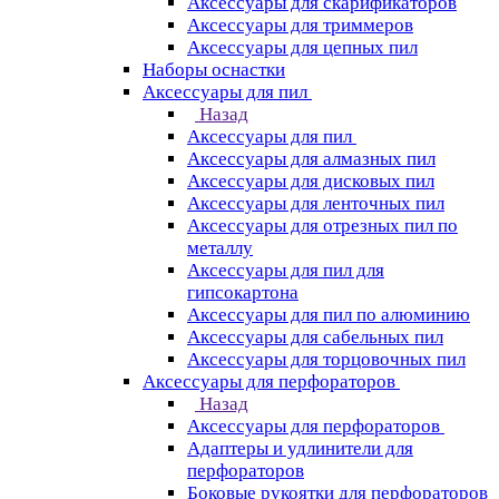
Аксессуары для скарификаторов
Аксессуары для триммеров
Аксессуары для цепных пил
Наборы оснастки
Аксессуары для пил
Назад
Аксессуары для пил
Аксессуары для алмазных пил
Аксессуары для дисковых пил
Аксессуары для ленточных пил
Аксессуары для отрезных пил по
металлу
Аксессуары для пил для
гипсокартона
Аксессуары для пил по алюминию
Аксессуары для сабельных пил
Аксессуары для торцовочных пил
Аксессуары для перфораторов
Назад
Аксессуары для перфораторов
Адаптеры и удлинители для
перфораторов
Боковые рукоятки для перфораторов