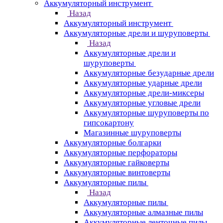
Аккумуляторный инструмент
Назад
Аккумуляторный инструмент
Аккумуляторные дрели и шуруповерты
Назад
Аккумуляторные дрели и
шуруповерты
Аккумуляторные безударные дрели
Аккумуляторные ударные дрели
Аккумуляторные дрели-миксеры
Аккумуляторные угловые дрели
Аккумуляторные шуруповерты по
гипсокартону
Магазинные шуруповерты
Аккумуляторные болгарки
Аккумуляторные перфораторы
Аккумуляторные гайковерты
Аккумуляторные винтоверты
Аккумуляторные пилы
Назад
Аккумуляторные пилы
Аккумуляторные алмазные пилы
Аккумуляторные ленточные пилы