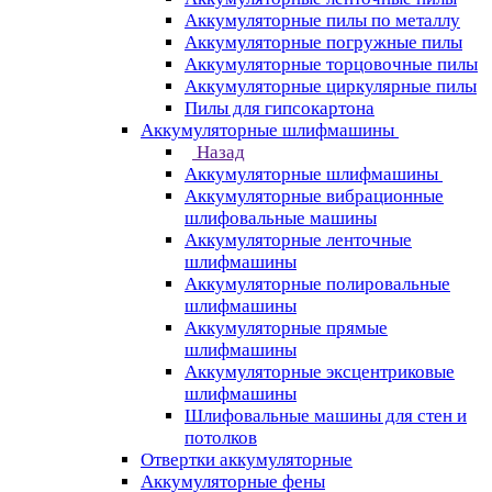
Аккумуляторные пилы по металлу
Аккумуляторные погружные пилы
Аккумуляторные торцовочные пилы
Аккумуляторные циркулярные пилы
Пилы для гипсокартона
Аккумуляторные шлифмашины
Назад
Аккумуляторные шлифмашины
Аккумуляторные вибрационные
шлифовальные машины
Аккумуляторные ленточные
шлифмашины
Аккумуляторные полировальные
шлифмашины
Аккумуляторные прямые
шлифмашины
Аккумуляторные эксцентриковые
шлифмашины
Шлифовальные машины для стен и
потолков
Отвертки аккумуляторные
Аккумуляторные фены