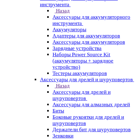
инструмента
Назад
Аксессуары для аккумуляторного
инструмента
Aккумуляторы
Адаптеры для аккумуляторов
Аксессуары для аккумуляторов
Зарядные устройства
Наборы Power Source Kit
(аккумуляторы + зарядное
устройство)
Тестеры аккумуляторов
Аксессуары для дрелей и шуруповертов
Назад
Аксессуары для дрелей и
шуруповертов
Аксессуары для алмазных дрелей
Биты
Боковые рукоятки для дрелей и
шуруповертов
Держатели бит для шуруповертов
Зенковки