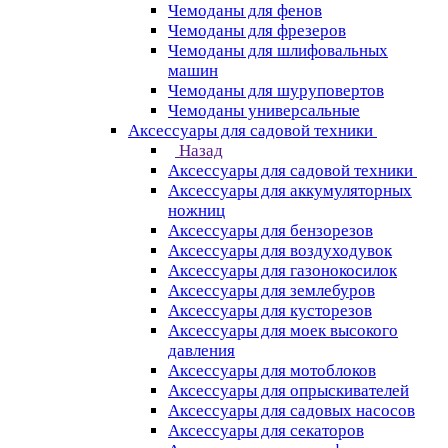
Чемоданы для фенов
Чемоданы для фрезеров
Чемоданы для шлифовальных
машин
Чемоданы для шуруповертов
Чемоданы универсальные
Аксессуары для садовой техники
Назад
Аксессуары для садовой техники
Аксессуары для аккумуляторных
ножниц
Аксессуары для бензорезов
Аксессуары для воздуходувок
Аксессуары для газонокосилок
Аксессуары для землебуров
Аксессуары для кусторезов
Аксессуары для моек высокого
давления
Аксессуары для мотоблоков
Аксессуары для опрыскивателей
Аксессуары для садовых насосов
Аксессуары для секаторов