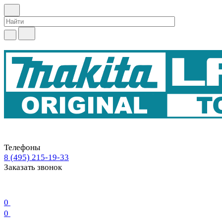
Телефоны
8 (495) 215-19-33
Заказать звонок
0
0