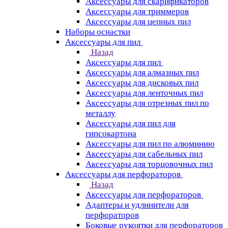
Аксессуары для скарификаторов
Аксессуары для триммеров
Аксессуары для цепных пил
Наборы оснастки
Аксессуары для пил
Назад
Аксессуары для пил
Аксессуары для алмазных пил
Аксессуары для дисковых пил
Аксессуары для ленточных пил
Аксессуары для отрезных пил по
металлу
Аксессуары для пил для
гипсокартона
Аксессуары для пил по алюминию
Аксессуары для сабельных пил
Аксессуары для торцовочных пил
Аксессуары для перфораторов
Назад
Аксессуары для перфораторов
Адаптеры и удлинители для
перфораторов
Боковые рукоятки для перфораторов