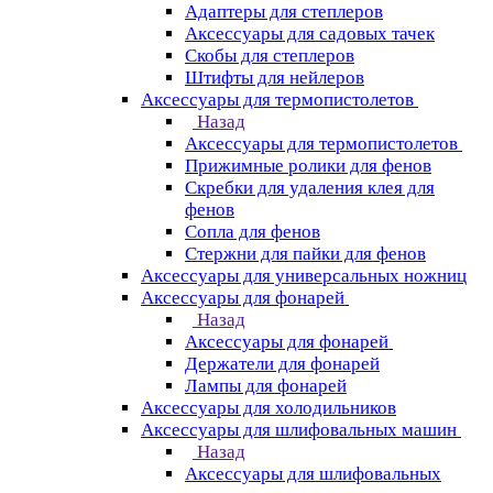
Адаптеры для степлеров
Аксессуары для садовых тачек
Скобы для степлеров
Штифты для нейлеров
Аксессуары для термопистолетов
Назад
Аксессуары для термопистолетов
Прижимные ролики для фенов
Скребки для удаления клея для
фенов
Сопла для фенов
Стержни для пайки для фенов
Аксессуары для универсальных ножниц
Аксессуары для фонарей
Назад
Аксессуары для фонарей
Держатели для фонарей
Лампы для фонарей
Аксессуары для холодильников
Аксессуары для шлифовальных машин
Назад
Аксессуары для шлифовальных