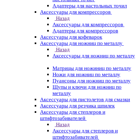
Адаптеры для настольных точил
Аксессуары для компрессоров
Назад
Аксессуары для компрессоров
Адаптеры для компрессоров
Аксессуары для кофеварок
Аксессуары для ножниц по металлу
Назад
Аксессуары для ножниц по металлу
Матрицы для ножиниц по металлу
Ножи для ножниц по металлу
Пуансоны для ножниц по металлу
Щупы и ключи для ножниц по
металлу
Аксессуары для пистолетов для смазки
Аксессуары для резчика шпилек
Аксессуары для степлеров и
штифтозабивателей
Назад
Аксессуары для степлеров и
штифтозабивателей