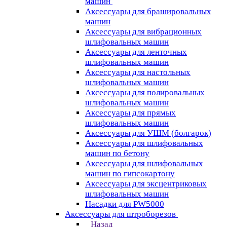
машин
Аксессуары для брашировальных
машин
Аксессуары для вибрационных
шлифовальных машин
Аксессуары для ленточных
шлифовальных машин
Аксессуары для настольных
шлифовальных машин
Аксессуары для полировальных
шлифовальных машин
Аксессуары для прямых
шлифовальных машин
Аксессуары для УШМ (болгарок)
Аксессуары для шлифовальных
машин по бетону
Аксессуары для шлифовальных
машин по гипсокартону
Аксессуары для эксцентриковых
шлифовальных машин
Насадки для PW5000
Аксессуары для штроборезов
Назад