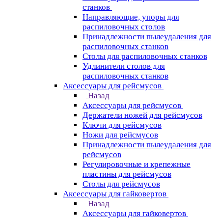
станков
Направляющие, упоры для
распиловочных столов
Принадлежности пылеудаления для
распиловочных станков
Столы для распиловочных станков
Удлинители столов для
распиловочных станков
Аксессуары для рейсмусов
Назад
Аксессуары для рейсмусов
Держатели ножей для рейсмусов
Ключи для рейсмусов
Ножи для рейсмусов
Принадлежности пылеудаления для
рейсмусов
Регулировочные и крепежные
пластины для рейсмусов
Столы для рейсмусов
Аксессуары для гайковертов
Назад
Аксессуары для гайковертов