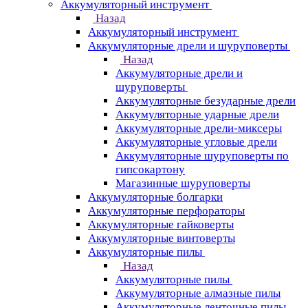
Аккумуляторный инструмент
Назад
Аккумуляторный инструмент
Аккумуляторные дрели и шуруповерты
Назад
Аккумуляторные дрели и
шуруповерты
Аккумуляторные безударные дрели
Аккумуляторные ударные дрели
Аккумуляторные дрели-миксеры
Аккумуляторные угловые дрели
Аккумуляторные шуруповерты по
гипсокартону
Магазинные шуруповерты
Аккумуляторные болгарки
Аккумуляторные перфораторы
Аккумуляторные гайковерты
Аккумуляторные винтоверты
Аккумуляторные пилы
Назад
Аккумуляторные пилы
Аккумуляторные алмазные пилы
Аккумуляторные ленточные пилы