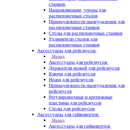
станков
Направляющие, упоры для
распиловочных столов
Принадлежности пылеудаления для
распиловочных станков
Столы для распиловочных станков
Удлинители столов для
распиловочных станков
Аксессуары для рейсмусов
Назад
Аксессуары для рейсмусов
Держатели ножей для рейсмусов
Ключи для рейсмусов
Ножи для рейсмусов
Принадлежности пылеудаления для
рейсмусов
Регулировочные и крепежные
пластины для рейсмусов
Столы для рейсмусов
Аксессуары для гайковертов
Назад
Аксессуары для гайковертов