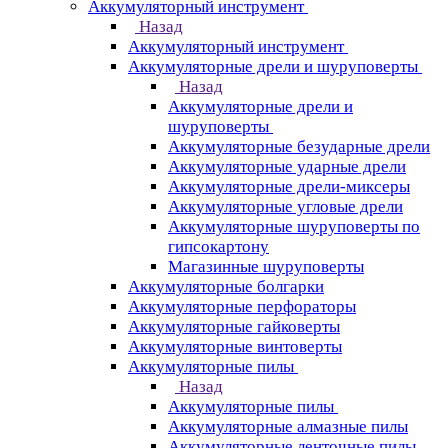
Аккумуляторный инструмент
Назад
Аккумуляторный инструмент
Аккумуляторные дрели и шуруповерты
Назад
Аккумуляторные дрели и
шуруповерты
Аккумуляторные безударные дрели
Аккумуляторные ударные дрели
Аккумуляторные дрели-миксеры
Аккумуляторные угловые дрели
Аккумуляторные шуруповерты по
гипсокартону
Магазинные шуруповерты
Аккумуляторные болгарки
Аккумуляторные перфораторы
Аккумуляторные гайковерты
Аккумуляторные винтоверты
Аккумуляторные пилы
Назад
Аккумуляторные пилы
Аккумуляторные алмазные пилы
Аккумуляторные ленточные пилы