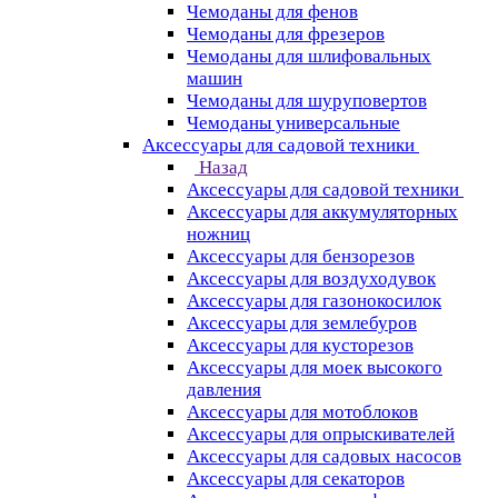
Чемоданы для фенов
Чемоданы для фрезеров
Чемоданы для шлифовальных
машин
Чемоданы для шуруповертов
Чемоданы универсальные
Аксессуары для садовой техники
Назад
Аксессуары для садовой техники
Аксессуары для аккумуляторных
ножниц
Аксессуары для бензорезов
Аксессуары для воздуходувок
Аксессуары для газонокосилок
Аксессуары для землебуров
Аксессуары для кусторезов
Аксессуары для моек высокого
давления
Аксессуары для мотоблоков
Аксессуары для опрыскивателей
Аксессуары для садовых насосов
Аксессуары для секаторов