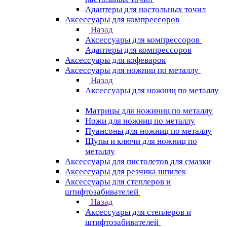
Адаптеры для настольных точил
Аксессуары для компрессоров
Назад
Аксессуары для компрессоров
Адаптеры для компрессоров
Аксессуары для кофеварок
Аксессуары для ножниц по металлу
Назад
Аксессуары для ножниц по металлу
Матрицы для ножиниц по металлу
Ножи для ножниц по металлу
Пуансоны для ножниц по металлу
Щупы и ключи для ножниц по
металлу
Аксессуары для пистолетов для смазки
Аксессуары для резчика шпилек
Аксессуары для степлеров и
штифтозабивателей
Назад
Аксессуары для степлеров и
штифтозабивателей