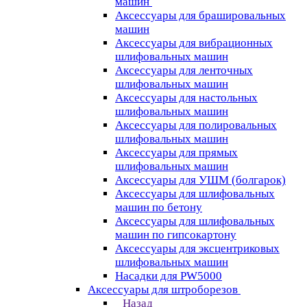
машин
Аксессуары для брашировальных
машин
Аксессуары для вибрационных
шлифовальных машин
Аксессуары для ленточных
шлифовальных машин
Аксессуары для настольных
шлифовальных машин
Аксессуары для полировальных
шлифовальных машин
Аксессуары для прямых
шлифовальных машин
Аксессуары для УШМ (болгарок)
Аксессуары для шлифовальных
машин по бетону
Аксессуары для шлифовальных
машин по гипсокартону
Аксессуары для эксцентриковых
шлифовальных машин
Насадки для PW5000
Аксессуары для штроборезов
Назад