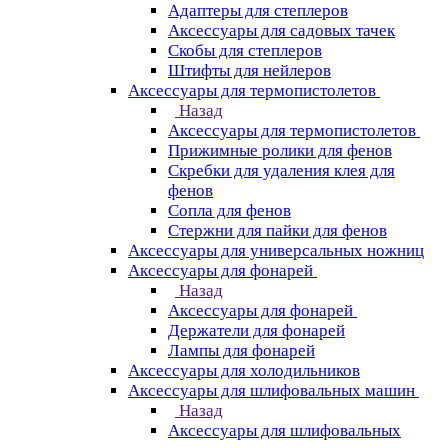
Адаптеры для степлеров
Аксессуары для садовых тачек
Скобы для степлеров
Штифты для нейлеров
Аксессуары для термопистолетов
Назад
Аксессуары для термопистолетов
Прижимные ролики для фенов
Скребки для удаления клея для
фенов
Сопла для фенов
Стержни для пайки для фенов
Аксессуары для универсальных ножниц
Аксессуары для фонарей
Назад
Аксессуары для фонарей
Держатели для фонарей
Лампы для фонарей
Аксессуары для холодильников
Аксессуары для шлифовальных машин
Назад
Аксессуары для шлифовальных