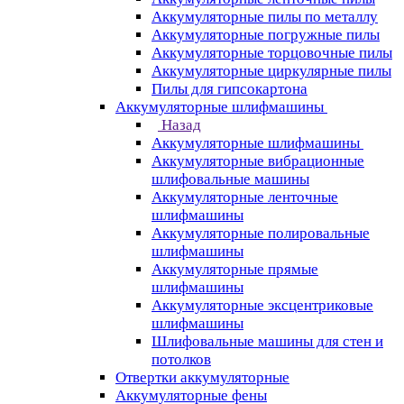
Аккумуляторные пилы по металлу
Аккумуляторные погружные пилы
Аккумуляторные торцовочные пилы
Аккумуляторные циркулярные пилы
Пилы для гипсокартона
Аккумуляторные шлифмашины
Назад
Аккумуляторные шлифмашины
Аккумуляторные вибрационные
шлифовальные машины
Аккумуляторные ленточные
шлифмашины
Аккумуляторные полировальные
шлифмашины
Аккумуляторные прямые
шлифмашины
Аккумуляторные эксцентриковые
шлифмашины
Шлифовальные машины для стен и
потолков
Отвертки аккумуляторные
Аккумуляторные фены