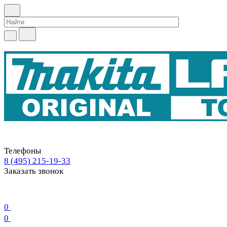
Телефоны
8 (495) 215-19-33
Заказать звонок
0
0