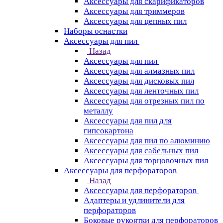
Аксессуары для скарификаторов
Аксессуары для триммеров
Аксессуары для цепных пил
Наборы оснастки
Аксессуары для пил
Назад
Аксессуары для пил
Аксессуары для алмазных пил
Аксессуары для дисковых пил
Аксессуары для ленточных пил
Аксессуары для отрезных пил по
металлу
Аксессуары для пил для
гипсокартона
Аксессуары для пил по алюминию
Аксессуары для сабельных пил
Аксессуары для торцовочных пил
Аксессуары для перфораторов
Назад
Аксессуары для перфораторов
Адаптеры и удлинители для
перфораторов
Боковые рукоятки для перфораторов