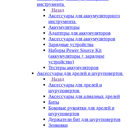
инструмента
Назад
Аксессуары для аккумуляторного
инструмента
Aккумуляторы
Адаптеры для аккумуляторов
Аксессуары для аккумуляторов
Зарядные устройства
Наборы Power Source Kit
(аккумуляторы + зарядное
устройство)
Тестеры аккумуляторов
Аксессуары для дрелей и шуруповертов
Назад
Аксессуары для дрелей и
шуруповертов
Аксессуары для алмазных дрелей
Биты
Боковые рукоятки для дрелей и
шуруповертов
Держатели бит для шуруповертов
Зенковки