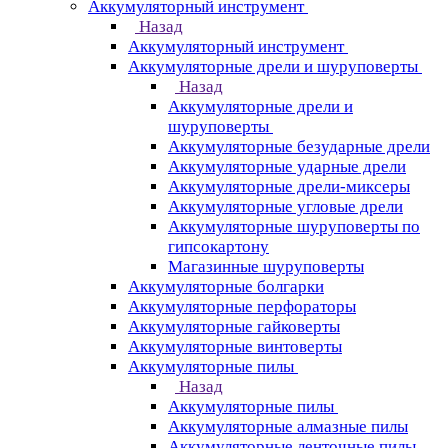
Аккумуляторный инструмент
Назад
Аккумуляторный инструмент
Аккумуляторные дрели и шуруповерты
Назад
Аккумуляторные дрели и
шуруповерты
Аккумуляторные безударные дрели
Аккумуляторные ударные дрели
Аккумуляторные дрели-миксеры
Аккумуляторные угловые дрели
Аккумуляторные шуруповерты по
гипсокартону
Магазинные шуруповерты
Аккумуляторные болгарки
Аккумуляторные перфораторы
Аккумуляторные гайковерты
Аккумуляторные винтоверты
Аккумуляторные пилы
Назад
Аккумуляторные пилы
Аккумуляторные алмазные пилы
Аккумуляторные ленточные пилы