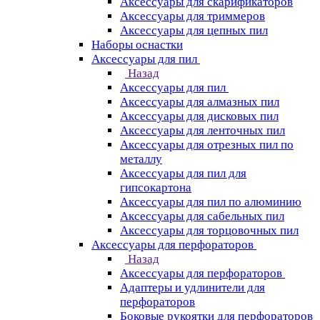
Аксессуары для скарификаторов
Аксессуары для триммеров
Аксессуары для цепных пил
Наборы оснастки
Аксессуары для пил
Назад
Аксессуары для пил
Аксессуары для алмазных пил
Аксессуары для дисковых пил
Аксессуары для ленточных пил
Аксессуары для отрезных пил по
металлу
Аксессуары для пил для
гипсокартона
Аксессуары для пил по алюминию
Аксессуары для сабельных пил
Аксессуары для торцовочных пил
Аксессуары для перфораторов
Назад
Аксессуары для перфораторов
Адаптеры и удлинители для
перфораторов
Боковые рукоятки для перфораторов