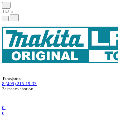
Телефоны
8 (495) 215-19-33
Заказать звонок
0
0