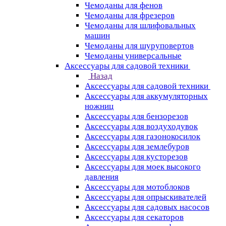
Чемоданы для фенов
Чемоданы для фрезеров
Чемоданы для шлифовальных
машин
Чемоданы для шуруповертов
Чемоданы универсальные
Аксессуары для садовой техники
Назад
Аксессуары для садовой техники
Аксессуары для аккумуляторных
ножниц
Аксессуары для бензорезов
Аксессуары для воздуходувок
Аксессуары для газонокосилок
Аксессуары для землебуров
Аксессуары для кусторезов
Аксессуары для моек высокого
давления
Аксессуары для мотоблоков
Аксессуары для опрыскивателей
Аксессуары для садовых насосов
Аксессуары для секаторов