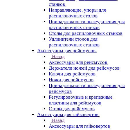
станков
Направляющие, упоры для
распиловочных столов
Принадлежности пылеудаления для
распиловочных станков
Столы для распиловочных станков
Удлинители столов для
распиловочных станков
Аксессуары для рейсмусов
Назад
Аксессуары для рейсмусов
Держатели ножей для рейсмусов
Ключи для рейсмусов
Ножи для рейсмусов
Принадлежности пылеудаления для
рейсмусов
Регулировочные и крепежные
пластины для рейсмусов
Столы для рейсмусов
Аксессуары для гайковертов
Назад
Аксессуары для гайковертов