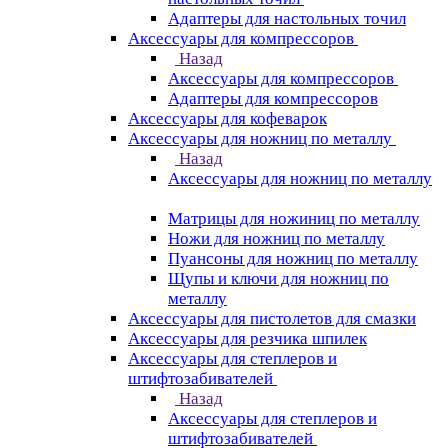
Адаптеры для настольных точил
Аксессуары для компрессоров
Назад
Аксессуары для компрессоров
Адаптеры для компрессоров
Аксессуары для кофеварок
Аксессуары для ножниц по металлу
Назад
Аксессуары для ножниц по металлу
Матрицы для ножиниц по металлу
Ножи для ножниц по металлу
Пуансоны для ножниц по металлу
Щупы и ключи для ножниц по
металлу
Аксессуары для пистолетов для смазки
Аксессуары для резчика шпилек
Аксессуары для степлеров и
штифтозабивателей
Назад
Аксессуары для степлеров и
штифтозабивателей