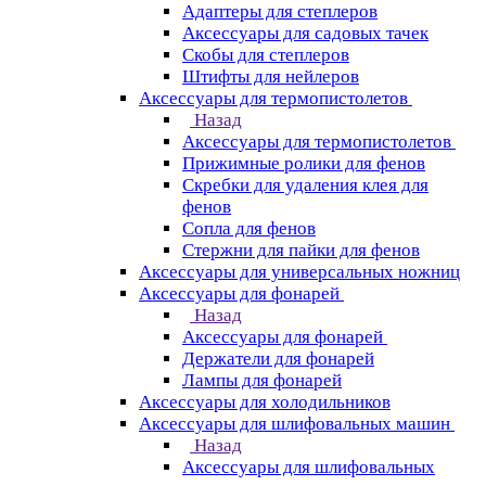
Адаптеры для степлеров
Аксессуары для садовых тачек
Скобы для степлеров
Штифты для нейлеров
Аксессуары для термопистолетов
Назад
Аксессуары для термопистолетов
Прижимные ролики для фенов
Скребки для удаления клея для
фенов
Сопла для фенов
Стержни для пайки для фенов
Аксессуары для универсальных ножниц
Аксессуары для фонарей
Назад
Аксессуары для фонарей
Держатели для фонарей
Лампы для фонарей
Аксессуары для холодильников
Аксессуары для шлифовальных машин
Назад
Аксессуары для шлифовальных