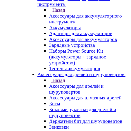
инструмента
Назад
Аксессуары для аккумуляторного
инструмента
Aккумуляторы
Адаптеры для аккумуляторов
Аксессуары для аккумуляторов
Зарядные устройства
Наборы Power Source Kit
(аккумуляторы + зарядное
устройство)
Тестеры аккумуляторов
Аксессуары для дрелей и шуруповертов
Назад
Аксессуары для дрелей и
шуруповертов
Аксессуары для алмазных дрелей
Биты
Боковые рукоятки для дрелей и
шуруповертов
Держатели бит для шуруповертов
Зенковки