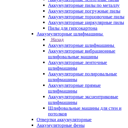
Аккумуляторные пилы по металлу
Аккумуляторные погружные пилы
Аккумуляторные торцовочные пилы
Аккумуляторные циркулярные пилы
Пилы для гипсокартона
Аккумуляторные шлифмашины
Назад
Аккумуляторные шлифмашины
Аккумуляторные вибрационные
шлифовальные машины
Аккумуляторные ленточные
шлифмашины
Аккумуляторные полировальные
шлифмашины
Аккумуляторные прямые
шлифмашины
Аккумуляторные эксцентриковые
шлифмашины
Шлифовальные машины для стен и
потолков
Отвертки аккумуляторные
Аккумуляторные фены