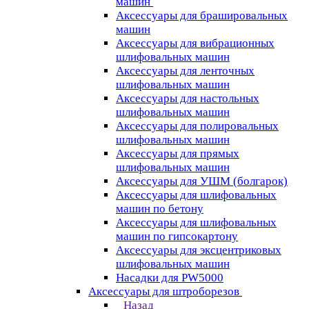
машин
Аксессуары для брашировальных
машин
Аксессуары для вибрационных
шлифовальных машин
Аксессуары для ленточных
шлифовальных машин
Аксессуары для настольных
шлифовальных машин
Аксессуары для полировальных
шлифовальных машин
Аксессуары для прямых
шлифовальных машин
Аксессуары для УШМ (болгарок)
Аксессуары для шлифовальных
машин по бетону
Аксессуары для шлифовальных
машин по гипсокартону
Аксессуары для эксцентриковых
шлифовальных машин
Насадки для PW5000
Аксессуары для штроборезов
Назад