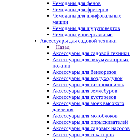
Чемоданы для фенов
Чемоданы для фрезеров
Чемоданы для шлифовальных
машин
Чемоданы для шуруповертов
Чемоданы универсальные
Аксессуары для садовой техники
Назад
Аксессуары для садовой техники
Аксессуары для аккумуляторных
ножниц
Аксессуары для бензорезов
Аксессуары для воздуходувок
Аксессуары для газонокосилок
Аксессуары для землебуров
Аксессуары для кусторезов
Аксессуары для моек высокого
давления
Аксессуары для мотоблоков
Аксессуары для опрыскивателей
Аксессуары для садовых насосов
Аксессуары для секаторов