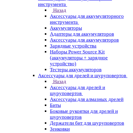
инструмента
Назад
Аксессуары для аккумуляторного
инструмента
Aккумуляторы
Адаптеры для аккумуляторов
Аксессуары для аккумуляторов
Зарядные устройства
Наборы Power Source Kit
(аккумуляторы + зарядное
устройство)
Тестеры аккумуляторов
Аксессуары для дрелей и шуруповертов
Назад
Аксессуары для дрелей и
шуруповертов
Аксессуары для алмазных дрелей
Биты
Боковые рукоятки для дрелей и
шуруповертов
Держатели бит для шуруповертов
Зенковки