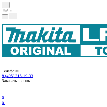
Телефоны
8 (495) 215-19-33
Заказать звонок
0
0