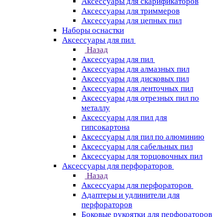
Аксессуары для скарификаторов
Аксессуары для триммеров
Аксессуары для цепных пил
Наборы оснастки
Аксессуары для пил
Назад
Аксессуары для пил
Аксессуары для алмазных пил
Аксессуары для дисковых пил
Аксессуары для ленточных пил
Аксессуары для отрезных пил по
металлу
Аксессуары для пил для
гипсокартона
Аксессуары для пил по алюминию
Аксессуары для сабельных пил
Аксессуары для торцовочных пил
Аксессуары для перфораторов
Назад
Аксессуары для перфораторов
Адаптеры и удлинители для
перфораторов
Боковые рукоятки для перфораторов