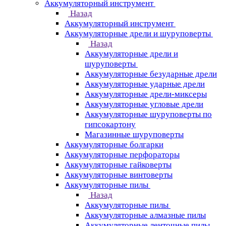
Аккумуляторный инструмент
Назад
Аккумуляторный инструмент
Аккумуляторные дрели и шуруповерты
Назад
Аккумуляторные дрели и
шуруповерты
Аккумуляторные безударные дрели
Аккумуляторные ударные дрели
Аккумуляторные дрели-миксеры
Аккумуляторные угловые дрели
Аккумуляторные шуруповерты по
гипсокартону
Магазинные шуруповерты
Аккумуляторные болгарки
Аккумуляторные перфораторы
Аккумуляторные гайковерты
Аккумуляторные винтоверты
Аккумуляторные пилы
Назад
Аккумуляторные пилы
Аккумуляторные алмазные пилы
Аккумуляторные ленточные пилы