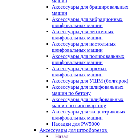
машин
Аксессуары для брашировальных
машин
Аксессуары для вибрационных
шлифовальных машин
Аксессуары для ленточных
шлифовальных машин
Аксессуары для настольных
шлифовальных машин
Аксессуары для полировальных
шлифовальных машин
Аксессуары для прямых
шлифовальных машин
Аксессуары для УШМ (болгарок)
Аксессуары для шлифовальных
машин по бетону
Аксессуары для шлифовальных
машин по гипсокартону
Аксессуары для эксцентриковых
шлифовальных машин
Насадки для PW5000
Аксессуары для штроборезов
Назад