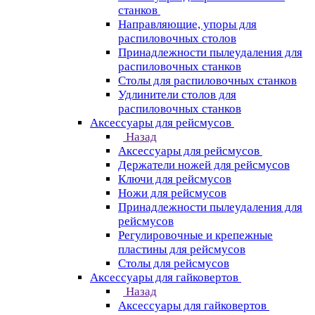
станков
Направляющие, упоры для
распиловочных столов
Принадлежности пылеудаления для
распиловочных станков
Столы для распиловочных станков
Удлинители столов для
распиловочных станков
Аксессуары для рейсмусов
Назад
Аксессуары для рейсмусов
Держатели ножей для рейсмусов
Ключи для рейсмусов
Ножи для рейсмусов
Принадлежности пылеудаления для
рейсмусов
Регулировочные и крепежные
пластины для рейсмусов
Столы для рейсмусов
Аксессуары для гайковертов
Назад
Аксессуары для гайковертов