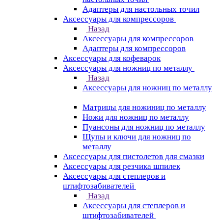
Адаптеры для настольных точил
Аксессуары для компрессоров
Назад
Аксессуары для компрессоров
Адаптеры для компрессоров
Аксессуары для кофеварок
Аксессуары для ножниц по металлу
Назад
Аксессуары для ножниц по металлу
Матрицы для ножиниц по металлу
Ножи для ножниц по металлу
Пуансоны для ножниц по металлу
Щупы и ключи для ножниц по
металлу
Аксессуары для пистолетов для смазки
Аксессуары для резчика шпилек
Аксессуары для степлеров и
штифтозабивателей
Назад
Аксессуары для степлеров и
штифтозабивателей