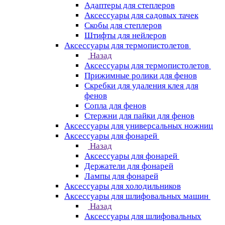
Адаптеры для степлеров
Аксессуары для садовых тачек
Скобы для степлеров
Штифты для нейлеров
Аксессуары для термопистолетов
Назад
Аксессуары для термопистолетов
Прижимные ролики для фенов
Скребки для удаления клея для
фенов
Сопла для фенов
Стержни для пайки для фенов
Аксессуары для универсальных ножниц
Аксессуары для фонарей
Назад
Аксессуары для фонарей
Держатели для фонарей
Лампы для фонарей
Аксессуары для холодильников
Аксессуары для шлифовальных машин
Назад
Аксессуары для шлифовальных