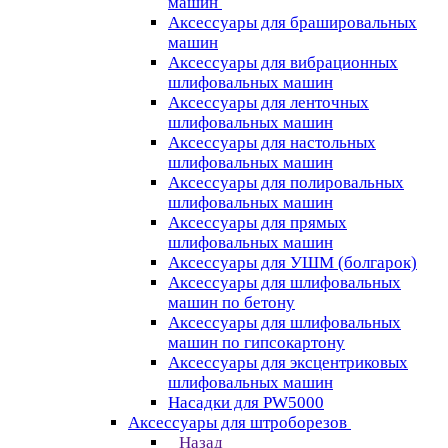
машин
Аксессуары для брашировальных
машин
Аксессуары для вибрационных
шлифовальных машин
Аксессуары для ленточных
шлифовальных машин
Аксессуары для настольных
шлифовальных машин
Аксессуары для полировальных
шлифовальных машин
Аксессуары для прямых
шлифовальных машин
Аксессуары для УШМ (болгарок)
Аксессуары для шлифовальных
машин по бетону
Аксессуары для шлифовальных
машин по гипсокартону
Аксессуары для эксцентриковых
шлифовальных машин
Насадки для PW5000
Аксессуары для штроборезов
Назад