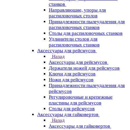
станков
Направляющие, упоры для
распиловочных столов
Принадлежности пылеудаления для
распиловочных станков
Столы для распиловочных станков
Удлинители столов для
распиловочных станков
Аксессуары для рейсмусов
Назад
Аксессуары для рейсмусов
Держатели ножей для рейсмусов
Ключи для рейсмусов
Ножи для рейсмусов
Принадлежности пылеудаления для
рейсмусов
Регулировочные и крепежные
пластины для рейсмусов
Столы для рейсмусов
Аксессуары для гайковертов
Назад
Аксессуары для гайковертов