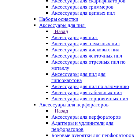
Аксессуары для скарификаторов
Аксессуары для триммеров
Аксессуары для цепных пил
Наборы оснастки
Аксессуары для пил
Назад
Аксессуары для пил
Аксессуары для алмазных пил
Аксессуары для дисковых пил
Аксессуары для ленточных пил
Аксессуары для отрезных пил по
металлу
Аксессуары для пил для
гипсокартона
Аксессуары для пил по алюминию
Аксессуары для сабельных пил
Аксессуары для торцовочных пил
Аксессуары для перфораторов
Назад
Аксессуары для перфораторов
Адаптеры и удлинители для
перфораторов
Боковые рукоятки для перфораторов