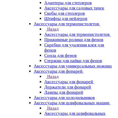
Адаптеры для степлеров
Аксессуары для садовых тачек
Скобы для степлеров
Штифты для нейлеров
Аксессуары для термопистолетов
Назад
Аксессуары для термопистолетов
Прижимные ролики для фенов
Скребки для удаления клея для
фенов
Сопла для фенов
Стержни для пайки для фенов
Аксессуары для универсальных ножниц
Аксессуары для фонарей
Назад
Аксессуары для фонарей
Держатели для фонарей
Лампы для фонарей
Аксессуары для холодильников
Аксессуары для шлифовальных машин
Назад
Аксессуары для шлифовальных