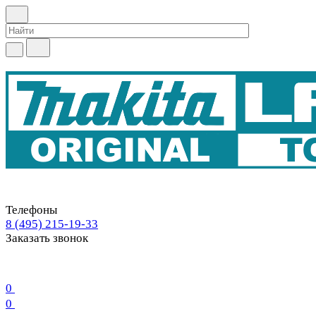
Телефоны
8 (495) 215-19-33
Заказать звонок
0
0