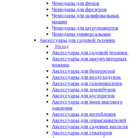
Чемоданы для фенов
Чемоданы для фрезеров
Чемоданы для шлифовальных
машин
Чемоданы для шуруповертов
Чемоданы универсальные
Аксессуары для садовой техники
Назад
Аксессуары для садовой техники
Аксессуары для аккумуляторных
ножниц
Аксессуары для бензорезов
Аксессуары для воздуходувок
Аксессуары для газонокосилок
Аксессуары для землебуров
Аксессуары для кусторезов
Аксессуары для моек высокого
давления
Аксессуары для мотоблоков
Аксессуары для опрыскивателей
Аксессуары для садовых насосов
Аксессуары для секаторов