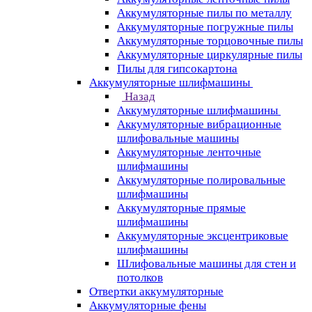
Аккумуляторные пилы по металлу
Аккумуляторные погружные пилы
Аккумуляторные торцовочные пилы
Аккумуляторные циркулярные пилы
Пилы для гипсокартона
Аккумуляторные шлифмашины
Назад
Аккумуляторные шлифмашины
Аккумуляторные вибрационные
шлифовальные машины
Аккумуляторные ленточные
шлифмашины
Аккумуляторные полировальные
шлифмашины
Аккумуляторные прямые
шлифмашины
Аккумуляторные эксцентриковые
шлифмашины
Шлифовальные машины для стен и
потолков
Отвертки аккумуляторные
Аккумуляторные фены