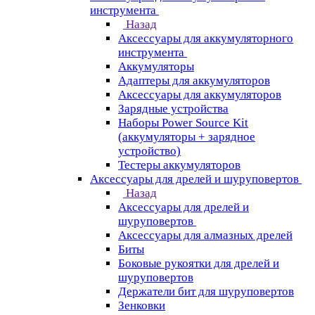
инструмента
Назад
Аксессуары для аккумуляторного
инструмента
Aккумуляторы
Адаптеры для аккумуляторов
Аксессуары для аккумуляторов
Зарядные устройства
Наборы Power Source Kit
(аккумуляторы + зарядное
устройство)
Тестеры аккумуляторов
Аксессуары для дрелей и шуруповертов
Назад
Аксессуары для дрелей и
шуруповертов
Аксессуары для алмазных дрелей
Биты
Боковые рукоятки для дрелей и
шуруповертов
Держатели бит для шуруповертов
Зенковки