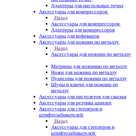
Адаптеры для настольных точил
Аксессуары для компрессоров
Назад
Аксессуары для компрессоров
Адаптеры для компрессоров
Аксессуары для кофеварок
Аксессуары для ножниц по металлу
Назад
Аксессуары для ножниц по металлу
Матрицы для ножиниц по металлу
Ножи для ножниц по металлу
Пуансоны для ножниц по металлу
Щупы и ключи для ножниц по
металлу
Аксессуары для пистолетов для смазки
Аксессуары для резчика шпилек
Аксессуары для степлеров и
штифтозабивателей
Назад
Аксессуары для степлеров и
штифтозабивателей