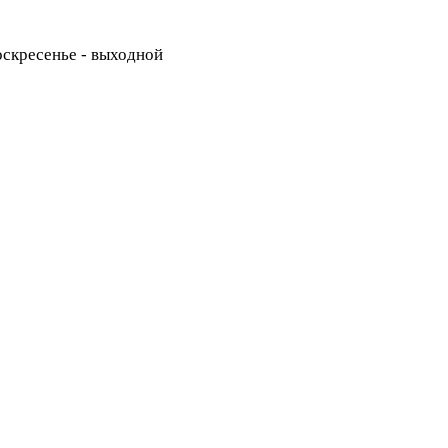
Воскресенье - выходной