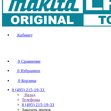
Кабинет
0
Сравнение
0
Избранное
0
Корзина
8 (495) 215-19-33
Назад
Телефоны
8 (495) 215-19-33
Заказать звонок