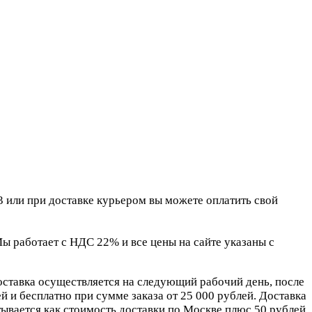
 или при доставке курьером вы можете оплатить свой
 работает с НДС 22% и все цены на сайте указаны с
оставка осуществляется на следующий рабочий день, после
 и бесплатно при сумме заказа от 25 000 рублей. Доставка
ывается как стоимость доставки по Москве плюс 50 рублей