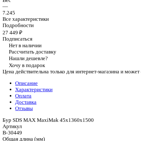
Вес
—
7.245
Все характеристики
Подробности
27 449 ₽
Подписаться
Нет в наличии
Рассчитать доставку
Нашли дешевле?
Хочу в подарок
Цена действительна только для интернет-магазина и может
Описание
Характеристики
Оплата
Доставка
Отзывы
Бур SDS MAX MaxiMak 45x1360x1500
Артикул
B-30449
Общая длина (мм)