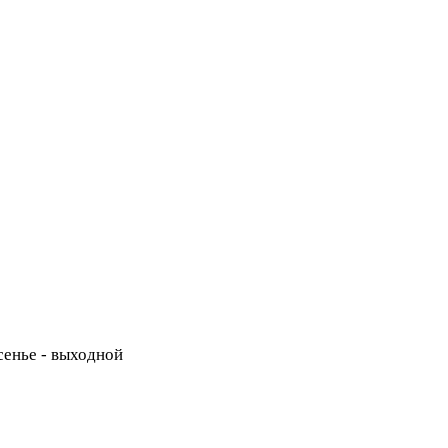
есенье - выходной