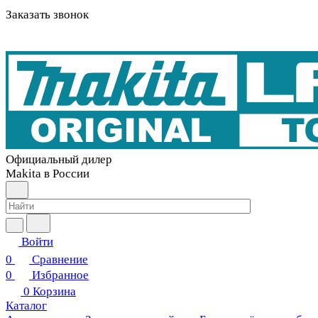
Заказать звонок
Официальный дилер
Makita в России
Войти
0
Сравнение
0
Избранное
0
Корзина
Каталог