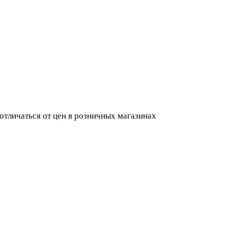
 отличаться от цен в розничных магазинах