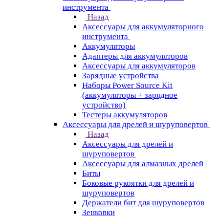
инструмента
Назад
Аксессуары для аккумуляторного
инструмента
Aккумуляторы
Адаптеры для аккумуляторов
Аксессуары для аккумуляторов
Зарядные устройства
Наборы Power Source Kit
(аккумуляторы + зарядное
устройство)
Тестеры аккумуляторов
Аксессуары для дрелей и шуруповертов
Назад
Аксессуары для дрелей и
шуруповертов
Аксессуары для алмазных дрелей
Биты
Боковые рукоятки для дрелей и
шуруповертов
Держатели бит для шуруповертов
Зенковки