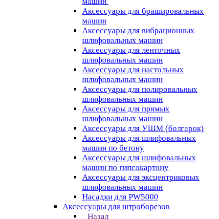
машин
Аксессуары для брашировальных
машин
Аксессуары для вибрационных
шлифовальных машин
Аксессуары для ленточных
шлифовальных машин
Аксессуары для настольных
шлифовальных машин
Аксессуары для полировальных
шлифовальных машин
Аксессуары для прямых
шлифовальных машин
Аксессуары для УШМ (болгарок)
Аксессуары для шлифовальных
машин по бетону
Аксессуары для шлифовальных
машин по гипсокартону
Аксессуары для эксцентриковых
шлифовальных машин
Насадки для PW5000
Аксессуары для штроборезов
Назад