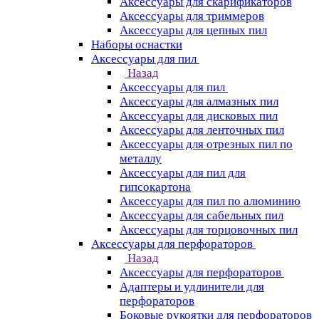
Аксессуары для скарификаторов
Аксессуары для триммеров
Аксессуары для цепных пил
Наборы оснастки
Аксессуары для пил
Назад
Аксессуары для пил
Аксессуары для алмазных пил
Аксессуары для дисковых пил
Аксессуары для ленточных пил
Аксессуары для отрезных пил по
металлу
Аксессуары для пил для
гипсокартона
Аксессуары для пил по алюминию
Аксессуары для сабельных пил
Аксессуары для торцовочных пил
Аксессуары для перфораторов
Назад
Аксессуары для перфораторов
Адаптеры и удлинители для
перфораторов
Боковые рукоятки для перфораторов