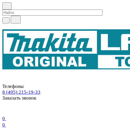
Телефоны
8 (495) 215-19-33
Заказать звонок
0
0