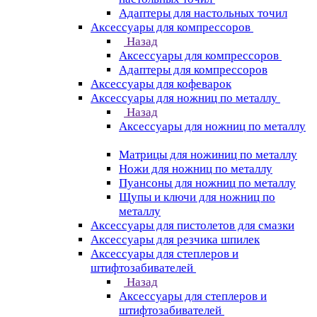
Адаптеры для настольных точил
Аксессуары для компрессоров
Назад
Аксессуары для компрессоров
Адаптеры для компрессоров
Аксессуары для кофеварок
Аксессуары для ножниц по металлу
Назад
Аксессуары для ножниц по металлу
Матрицы для ножиниц по металлу
Ножи для ножниц по металлу
Пуансоны для ножниц по металлу
Щупы и ключи для ножниц по
металлу
Аксессуары для пистолетов для смазки
Аксессуары для резчика шпилек
Аксессуары для степлеров и
штифтозабивателей
Назад
Аксессуары для степлеров и
штифтозабивателей