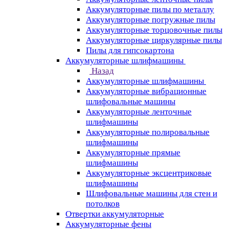
Аккумуляторные пилы по металлу
Аккумуляторные погружные пилы
Аккумуляторные торцовочные пилы
Аккумуляторные циркулярные пилы
Пилы для гипсокартона
Аккумуляторные шлифмашины
Назад
Аккумуляторные шлифмашины
Аккумуляторные вибрационные
шлифовальные машины
Аккумуляторные ленточные
шлифмашины
Аккумуляторные полировальные
шлифмашины
Аккумуляторные прямые
шлифмашины
Аккумуляторные эксцентриковые
шлифмашины
Шлифовальные машины для стен и
потолков
Отвертки аккумуляторные
Аккумуляторные фены