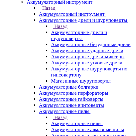
Аккумуляторный инструмент
Назад
Аккумуляторный инструмент
Аккумуляторные дрели и шуруповерты
Назад
Аккумуляторные дрели и
шуруповерты
Аккумуляторные безударные дрели
Аккумуляторные ударные дрели
Аккумуляторные дрели-миксеры
Аккумуляторные угловые дрели
Аккумуляторные шуруповерты по
гипсокартону
Магазинные шуруповерты
Аккумуляторные болгарки
Аккумуляторные перфораторы
Аккумуляторные гайковерты
Аккумуляторные винтоверты
Аккумуляторные пилы
Назад
Аккумуляторные пилы
Аккумуляторные алмазные пилы
Аккумуляторные ленточные пилы