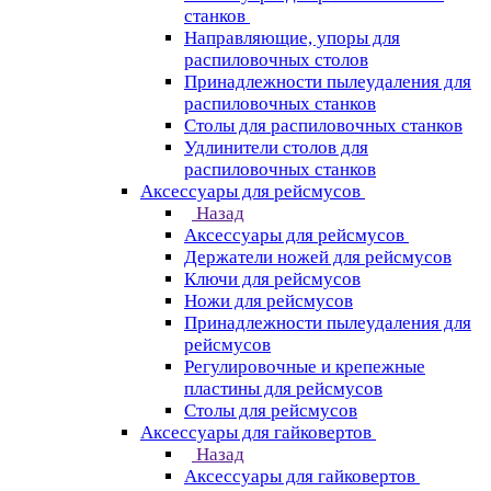
станков
Направляющие, упоры для
распиловочных столов
Принадлежности пылеудаления для
распиловочных станков
Столы для распиловочных станков
Удлинители столов для
распиловочных станков
Аксессуары для рейсмусов
Назад
Аксессуары для рейсмусов
Держатели ножей для рейсмусов
Ключи для рейсмусов
Ножи для рейсмусов
Принадлежности пылеудаления для
рейсмусов
Регулировочные и крепежные
пластины для рейсмусов
Столы для рейсмусов
Аксессуары для гайковертов
Назад
Аксессуары для гайковертов