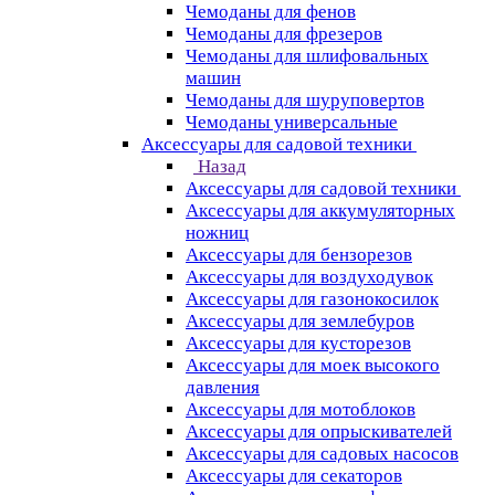
Чемоданы для фенов
Чемоданы для фрезеров
Чемоданы для шлифовальных
машин
Чемоданы для шуруповертов
Чемоданы универсальные
Аксессуары для садовой техники
Назад
Аксессуары для садовой техники
Аксессуары для аккумуляторных
ножниц
Аксессуары для бензорезов
Аксессуары для воздуходувок
Аксессуары для газонокосилок
Аксессуары для землебуров
Аксессуары для кусторезов
Аксессуары для моек высокого
давления
Аксессуары для мотоблоков
Аксессуары для опрыскивателей
Аксессуары для садовых насосов
Аксессуары для секаторов