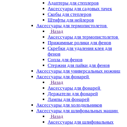
Адаптеры для степлеров
Аксессуары для садовых тачек
Скобы для степлеров
Штифты для нейлеров
Аксессуары для термопистолетов
Назад
Аксессуары для термопистолетов
Прижимные ролики для фенов
Скребки для удаления клея для
фенов
Сопла для фенов
Стержни для пайки для фенов
Аксессуары для универсальных ножниц
Аксессуары для фонарей
Назад
Аксессуары для фонарей
Держатели для фонарей
Лампы для фонарей
Аксессуары для холодильников
Аксессуары для шлифовальных машин
Назад
Аксессуары для шлифовальных