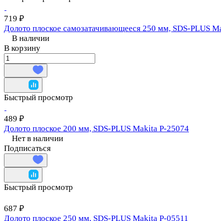
719 ₽
Долото плоское самозатачивающееся 250 мм, SDS-PLUS Ma
В наличии
В корзину
Быстрый просмотр
489 ₽
Долото плоское 200 мм, SDS-PLUS Makita P-25074
Нет в наличии
Подписаться
Быстрый просмотр
687 ₽
Долото плоское 250 мм, SDS-PLUS Makita P-05511