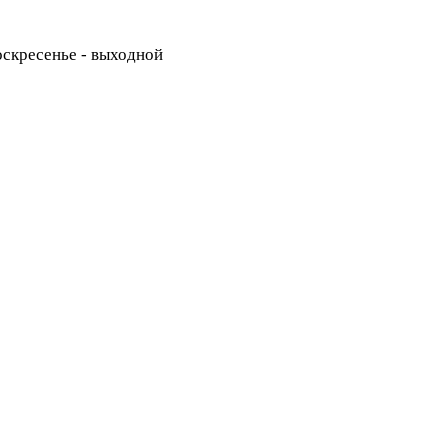
Воскресенье - выходной