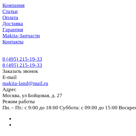
Компания
Статьи
Оплата
Доставка
Гарантия
Makita-Запчасти
Контакты
8 (495) 215-19-33
8 (495) 215-19-33
Заказать звонок
E-mail
makita-land@mail.ru
Адрес
Москва, ул Бойцовая, д. 27
Режим работы
Пн. – Пт.: с 9:00 до 18:00 Суббота: с 09:00 до 15:00 Воскр