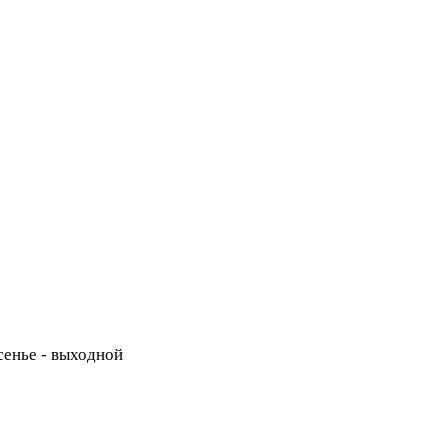
есенье - выходной