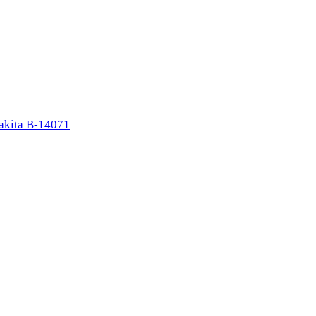
kita B-14071