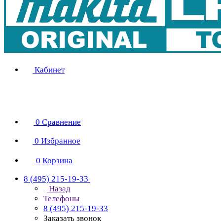
Кабинет
0
Сравнение
0
Избранное
0
Корзина
8 (495) 215-19-33
Назад
Телефоны
8 (495) 215-19-33
Заказать звонок