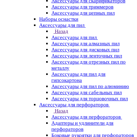
Аксессуары для скарификаторов
Аксессуары для триммеров
Аксессуары для цепных пил
Наборы оснастки
Аксессуары для пил
Назад
Аксессуары для пил
Аксессуары для алмазных пил
Аксессуары для дисковых пил
Аксессуары для ленточных пил
Аксессуары для отрезных пил по
металлу
Аксессуары для пил для
гипсокартона
Аксессуары для пил по алюминию
Аксессуары для сабельных пил
Аксессуары для торцовочных пил
Аксессуары для перфораторов
Назад
Аксессуары для перфораторов
Адаптеры и удлинители для
перфораторов
Боковые рукоятки для перфораторов