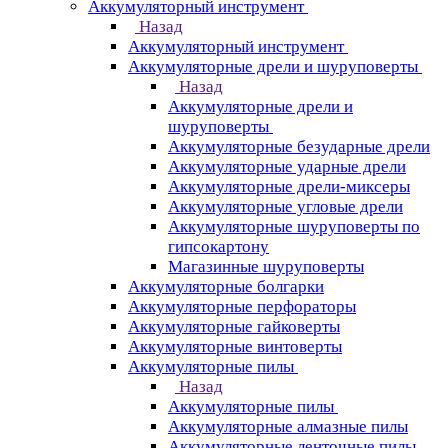
Аккумуляторный инструмент
Назад
Аккумуляторный инструмент
Аккумуляторные дрели и шуруповерты
Назад
Аккумуляторные дрели и
шуруповерты
Аккумуляторные безударные дрели
Аккумуляторные ударные дрели
Аккумуляторные дрели-миксеры
Аккумуляторные угловые дрели
Аккумуляторные шуруповерты по
гипсокартону
Магазинные шуруповерты
Аккумуляторные болгарки
Аккумуляторные перфораторы
Аккумуляторные гайковерты
Аккумуляторные винтоверты
Аккумуляторные пилы
Назад
Аккумуляторные пилы
Аккумуляторные алмазные пилы
Аккумуляторные ленточные пилы