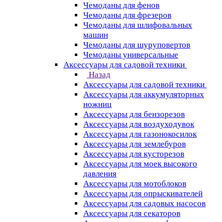
Чемоданы для фенов
Чемоданы для фрезеров
Чемоданы для шлифовальных
машин
Чемоданы для шуруповертов
Чемоданы универсальные
Аксессуары для садовой техники
Назад
Аксессуары для садовой техники
Аксессуары для аккумуляторных
ножниц
Аксессуары для бензорезов
Аксессуары для воздуходувок
Аксессуары для газонокосилок
Аксессуары для землебуров
Аксессуары для кусторезов
Аксессуары для моек высокого
давления
Аксессуары для мотоблоков
Аксессуары для опрыскивателей
Аксессуары для садовых насосов
Аксессуары для секаторов