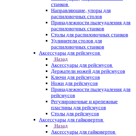
станков
Направляющие, упоры для
распиловочных столов
Принадлежности пылеудаления для
распиловочных станков
Столы для распиловочных станков
Удлинители столов для
распиловочных станков
Аксессуары для рейсмусов
Назад
Аксессуары для рейсмусов
Держатели ножей для рейсмусов
Ключи для рейсмусов
Ножи для рейсмусов
Принадлежности пылеудаления для
рейсмусов
Регулировочные и крепежные
пластины для рейсмусов
Столы для рейсмусов
Аксессуары для гайковертов
Назад
Аксессуары для гайковертов