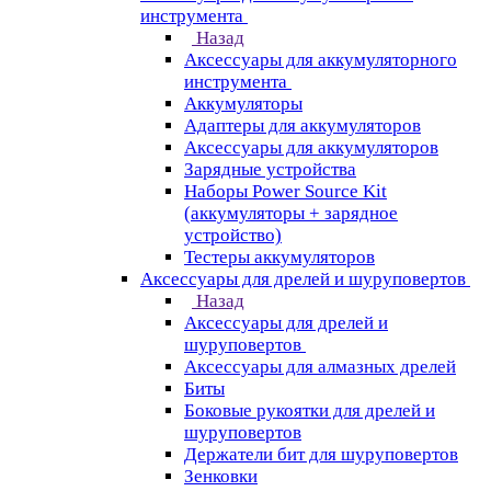
инструмента
Назад
Аксессуары для аккумуляторного
инструмента
Aккумуляторы
Адаптеры для аккумуляторов
Аксессуары для аккумуляторов
Зарядные устройства
Наборы Power Source Kit
(аккумуляторы + зарядное
устройство)
Тестеры аккумуляторов
Аксессуары для дрелей и шуруповертов
Назад
Аксессуары для дрелей и
шуруповертов
Аксессуары для алмазных дрелей
Биты
Боковые рукоятки для дрелей и
шуруповертов
Держатели бит для шуруповертов
Зенковки