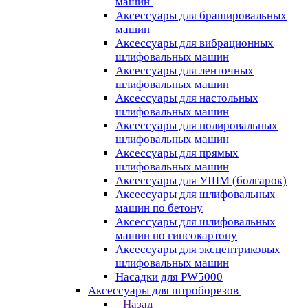
машин
Аксессуары для брашировальных
машин
Аксессуары для вибрационных
шлифовальных машин
Аксессуары для ленточных
шлифовальных машин
Аксессуары для настольных
шлифовальных машин
Аксессуары для полировальных
шлифовальных машин
Аксессуары для прямых
шлифовальных машин
Аксессуары для УШМ (болгарок)
Аксессуары для шлифовальных
машин по бетону
Аксессуары для шлифовальных
машин по гипсокартону
Аксессуары для эксцентриковых
шлифовальных машин
Насадки для PW5000
Аксессуары для штроборезов
Назад