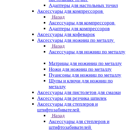
Адаптеры для настольных точил
Аксессуары для компрессоров
Назад
Аксессуары для компрессоров
Адаптеры для компрессоров
Аксессуары для кофеварок
Аксессуары для ножниц по металлу
Назад
Аксессуары для ножниц по металлу
Матрицы для ножиниц по металлу
Ножи для ножниц по металлу
Пуансоны для ножниц по металлу
Щупы и ключи для ножниц по
металлу
Аксессуары для пистолетов для смазки
Аксессуары для резчика шпилек
Аксессуары для степлеров и
штифтозабивателей
Назад
Аксессуары для степлеров и
штифтозабивателей