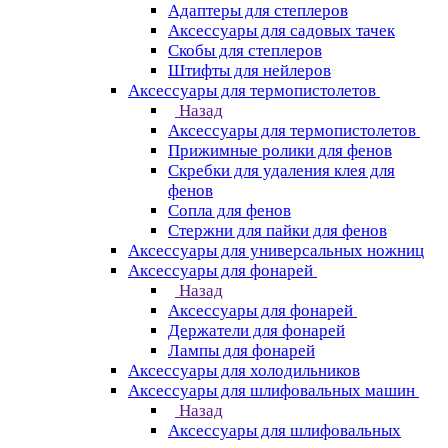
Адаптеры для степлеров
Аксессуары для садовых тачек
Скобы для степлеров
Штифты для нейлеров
Аксессуары для термопистолетов
Назад
Аксессуары для термопистолетов
Прижимные ролики для фенов
Скребки для удаления клея для
фенов
Сопла для фенов
Стержни для пайки для фенов
Аксессуары для универсальных ножниц
Аксессуары для фонарей
Назад
Аксессуары для фонарей
Держатели для фонарей
Лампы для фонарей
Аксессуары для холодильников
Аксессуары для шлифовальных машин
Назад
Аксессуары для шлифовальных