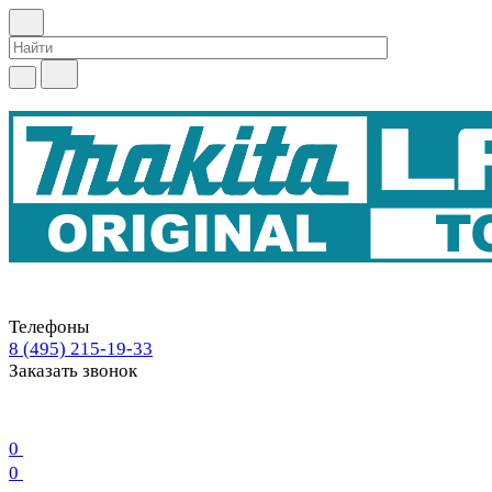
Телефоны
8 (495) 215-19-33
Заказать звонок
0
0