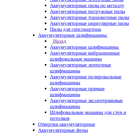
Аккумуляторные пилы по металлу
Аккумуляторные погружные пилы
Аккумуляторные торцовочные пилы
Аккумуляторные циркулярные пилы
Пилы для гипсокартона
Аккумуляторные шлифмашины
Назад
Аккумуляторные шлифмашины
Аккумуляторные вибрационные
шлифовальные машины
Аккумуляторные ленточные
шлифмашины
Аккумуляторные полировальные
шлифмашины
Аккумуляторные прямые
шлифмашины
Аккумуляторные эксцентриковые
шлифмашины
Шлифовальные машины для стен и
потолков
Отвертки аккумуляторные
Аккумуляторные фены