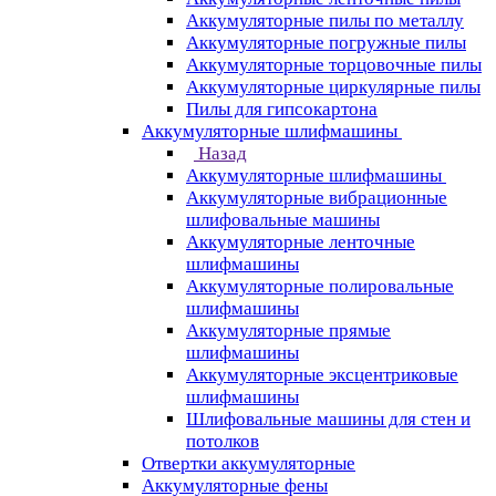
Аккумуляторные пилы по металлу
Аккумуляторные погружные пилы
Аккумуляторные торцовочные пилы
Аккумуляторные циркулярные пилы
Пилы для гипсокартона
Аккумуляторные шлифмашины
Назад
Аккумуляторные шлифмашины
Аккумуляторные вибрационные
шлифовальные машины
Аккумуляторные ленточные
шлифмашины
Аккумуляторные полировальные
шлифмашины
Аккумуляторные прямые
шлифмашины
Аккумуляторные эксцентриковые
шлифмашины
Шлифовальные машины для стен и
потолков
Отвертки аккумуляторные
Аккумуляторные фены