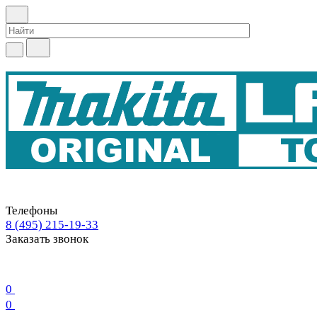
Телефоны
8 (495) 215-19-33
Заказать звонок
0
0