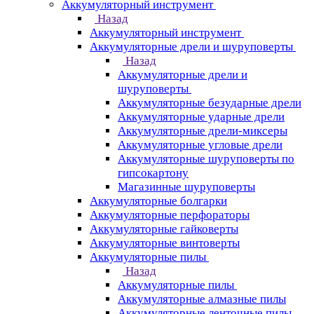
Аккумуляторный инструмент
Назад
Аккумуляторный инструмент
Аккумуляторные дрели и шуруповерты
Назад
Аккумуляторные дрели и
шуруповерты
Аккумуляторные безударные дрели
Аккумуляторные ударные дрели
Аккумуляторные дрели-миксеры
Аккумуляторные угловые дрели
Аккумуляторные шуруповерты по
гипсокартону
Магазинные шуруповерты
Аккумуляторные болгарки
Аккумуляторные перфораторы
Аккумуляторные гайковерты
Аккумуляторные винтоверты
Аккумуляторные пилы
Назад
Аккумуляторные пилы
Аккумуляторные алмазные пилы
Аккумуляторные ленточные пилы