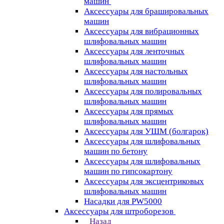
машин
Аксессуары для брашировальных
машин
Аксессуары для вибрационных
шлифовальных машин
Аксессуары для ленточных
шлифовальных машин
Аксессуары для настольных
шлифовальных машин
Аксессуары для полировальных
шлифовальных машин
Аксессуары для прямых
шлифовальных машин
Аксессуары для УШМ (болгарок)
Аксессуары для шлифовальных
машин по бетону
Аксессуары для шлифовальных
машин по гипсокартону
Аксессуары для эксцентриковых
шлифовальных машин
Насадки для PW5000
Аксессуары для штроборезов
Назад