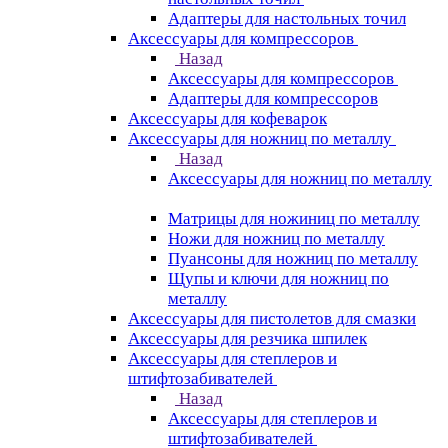
Адаптеры для настольных точил
Аксессуары для компрессоров
Назад
Аксессуары для компрессоров
Адаптеры для компрессоров
Аксессуары для кофеварок
Аксессуары для ножниц по металлу
Назад
Аксессуары для ножниц по металлу
Матрицы для ножиниц по металлу
Ножи для ножниц по металлу
Пуансоны для ножниц по металлу
Щупы и ключи для ножниц по
металлу
Аксессуары для пистолетов для смазки
Аксессуары для резчика шпилек
Аксессуары для степлеров и
штифтозабивателей
Назад
Аксессуары для степлеров и
штифтозабивателей