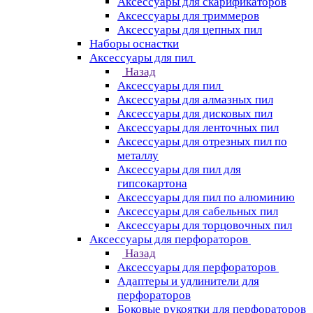
Аксессуары для скарификаторов
Аксессуары для триммеров
Аксессуары для цепных пил
Наборы оснастки
Аксессуары для пил
Назад
Аксессуары для пил
Аксессуары для алмазных пил
Аксессуары для дисковых пил
Аксессуары для ленточных пил
Аксессуары для отрезных пил по
металлу
Аксессуары для пил для
гипсокартона
Аксессуары для пил по алюминию
Аксессуары для сабельных пил
Аксессуары для торцовочных пил
Аксессуары для перфораторов
Назад
Аксессуары для перфораторов
Адаптеры и удлинители для
перфораторов
Боковые рукоятки для перфораторов