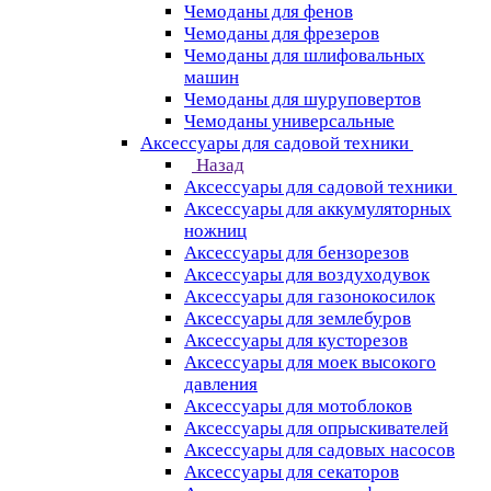
Чемоданы для фенов
Чемоданы для фрезеров
Чемоданы для шлифовальных
машин
Чемоданы для шуруповертов
Чемоданы универсальные
Аксессуары для садовой техники
Назад
Аксессуары для садовой техники
Аксессуары для аккумуляторных
ножниц
Аксессуары для бензорезов
Аксессуары для воздуходувок
Аксессуары для газонокосилок
Аксессуары для землебуров
Аксессуары для кусторезов
Аксессуары для моек высокого
давления
Аксессуары для мотоблоков
Аксессуары для опрыскивателей
Аксессуары для садовых насосов
Аксессуары для секаторов