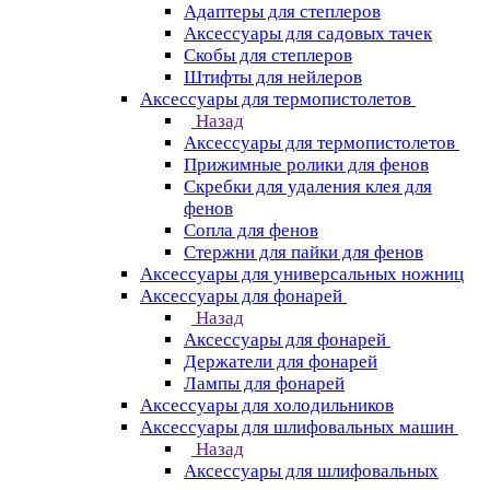
Адаптеры для степлеров
Аксессуары для садовых тачек
Скобы для степлеров
Штифты для нейлеров
Аксессуары для термопистолетов
Назад
Аксессуары для термопистолетов
Прижимные ролики для фенов
Скребки для удаления клея для
фенов
Сопла для фенов
Стержни для пайки для фенов
Аксессуары для универсальных ножниц
Аксессуары для фонарей
Назад
Аксессуары для фонарей
Держатели для фонарей
Лампы для фонарей
Аксессуары для холодильников
Аксессуары для шлифовальных машин
Назад
Аксессуары для шлифовальных