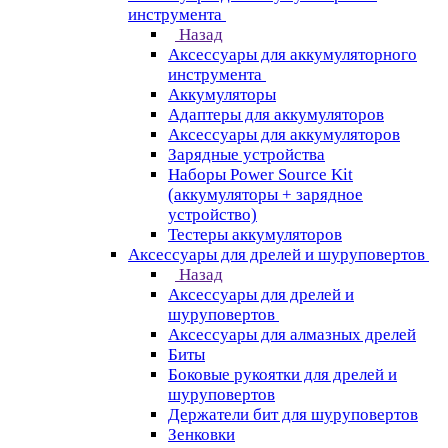
инструмента
Назад
Аксессуары для аккумуляторного
инструмента
Aккумуляторы
Адаптеры для аккумуляторов
Аксессуары для аккумуляторов
Зарядные устройства
Наборы Power Source Kit
(аккумуляторы + зарядное
устройство)
Тестеры аккумуляторов
Аксессуары для дрелей и шуруповертов
Назад
Аксессуары для дрелей и
шуруповертов
Аксессуары для алмазных дрелей
Биты
Боковые рукоятки для дрелей и
шуруповертов
Держатели бит для шуруповертов
Зенковки