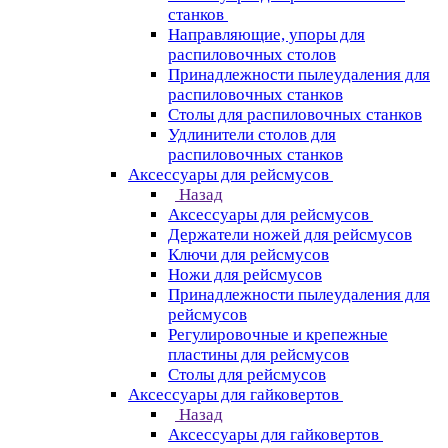
станков
Направляющие, упоры для
распиловочных столов
Принадлежности пылеудаления для
распиловочных станков
Столы для распиловочных станков
Удлинители столов для
распиловочных станков
Аксессуары для рейсмусов
Назад
Аксессуары для рейсмусов
Держатели ножей для рейсмусов
Ключи для рейсмусов
Ножи для рейсмусов
Принадлежности пылеудаления для
рейсмусов
Регулировочные и крепежные
пластины для рейсмусов
Столы для рейсмусов
Аксессуары для гайковертов
Назад
Аксессуары для гайковертов